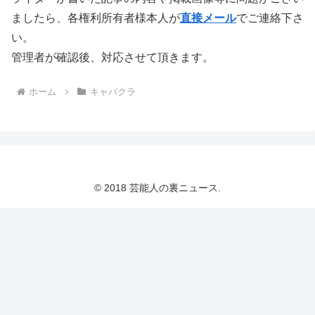
ましたら、各権利所有者様本人が
直接メール
でご連絡下さ
い。
管理者が確認後、対応させて頂きます。
ホーム
キャバクラ
© 2018 芸能人の裏ニュース.