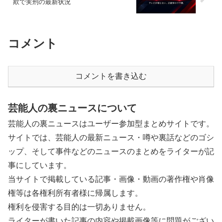
欺で実刑の最新状況
コメント
コメントを書き込む
芸能人の裏ニュースについて
芸能人の裏ニュースはユーザー参加型まとめサイトです。
サイトでは、芸能人の最新ニュース・噂や裏話などのゴシ
ップ、そして事件などのニュースのまとめをライターが記
事にしています。
当サイトで掲載している記事・画像・動画の著作権や肖像
権等は各権利所有者様に帰属します。
権利を侵害する目的は一切ありません。
ライターが書いた記事の内容や掲載画像等に問題がござい