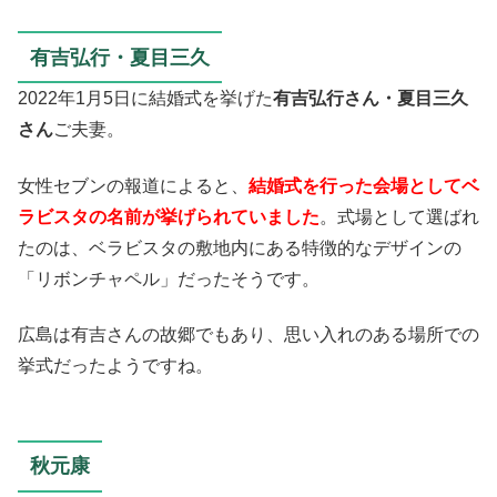
有吉弘行・夏目三久
2022年1月5日に結婚式を挙げた
有吉弘行さん・夏目三久
さん
ご夫妻。
女性セブンの報道によると、
結婚式を行った会場としてベ
ラビスタの名前が挙げられていました
。式場として選ばれ
たのは、ベラビスタの敷地内にある特徴的なデザインの
「リボンチャペル」だったそうです。
広島は有吉さんの故郷でもあり、思い入れのある場所での
挙式だったようですね。
秋元康