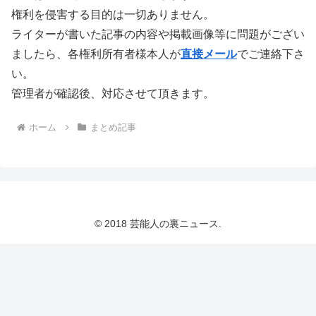
権利を侵害する目的は一切ありません。
ライターが書いた記事の内容や掲載画像等に問題がござい
ましたら、各権利所有者様本人が
直接メール
でご連絡下さ
い。
管理者が確認後、対応させて頂きます。
ホーム
まとめ記事
© 2018 芸能人の裏ニュース.