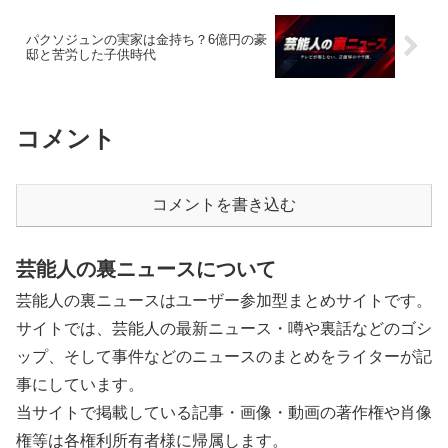
パクソジュンの実家は金持ち？6億円の豪
邸と苦労した子供時代
コメント
コメントを書き込む
芸能人の裏ニュースについて
芸能人の裏ニュースはユーザー参加型まとめサイトです。
サイトでは、芸能人の最新ニュース・噂や裏話などのゴシ
ップ、そして事件などのニュースのまとめをライターが記
事にしています。
当サイトで掲載している記事・画像・動画の著作権や肖像
権等は各権利所有者様に帰属します。