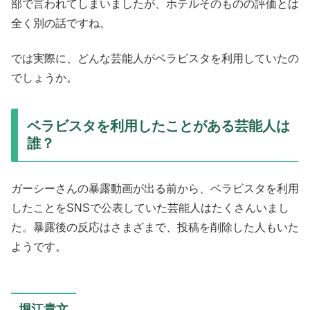
部で言われてしまいましたが、ホテルそのものの評価とは
全く別の話ですね。
では実際に、どんな芸能人がベラビスタを利用していたの
でしょうか。
ベラビスタを利用したことがある芸能人は
誰？
ガーシーさんの暴露動画が出る前から、ベラビスタを利用
したことをSNSで公表していた芸能人はたくさんいまし
た。暴露後の反応はさまざまで、投稿を削除した人もいた
ようです。
堀江貴文