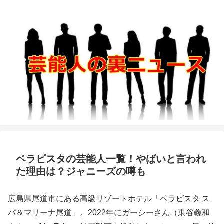
ベラビスタの芸能人一覧！やばいと言われ
た理由は？ジャニーズの噂も
広島県尾道市にある高級リゾートホテル「ベラビスタ ス
パ＆マリーナ尾道」。2022年にガーシーさん（東谷義和