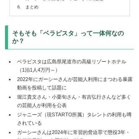
まとめ
そもそも「ベラビスタ」って一体何なの
か？
ベラビスタは広島県尾道市の高級リゾートホテル
（1泊1人4万円～）
2022年にガーシーさんが芸能人利用にまつわる暴露
動画を投稿して話題に
堀江貴文さん・小栗旬さん・有吉弘行さんなど多く
の芸能人が利用を公表
ジャニーズ（現STARTO所属）タレントの利用も噂
されている
ガーシーさんは2024年に常習的脅迫罪で懲役3年・