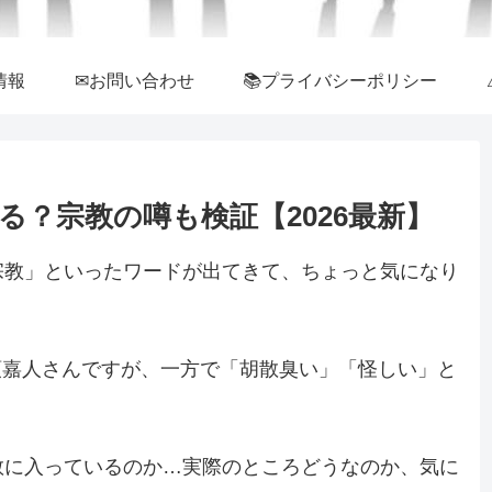
情報
✉お問い合わせ
📚プライバシーポリシー
？宗教の噂も検証【2026最新】
宗教」といったワードが出てきて、ちょっと気になり
鴨頭嘉人さんですが、一方で「胡散臭い」「怪しい」と
教に入っているのか…実際のところどうなのか、気に