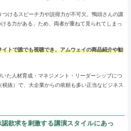
きつけるスピーチ力や説得力が不可欠。鴨頭さんの講
つける力がある」ため、両者が重ねて見られてしまっ
式サイトで誰でも視聴でき、アムウェイの商品紹介や勧
づいた人材育成・マネジメント・リーダーシップにつ
円（税抜）で、大企業からの依頼も多い正当なビジネス
承認欲求を刺激する講演スタイルにあっ