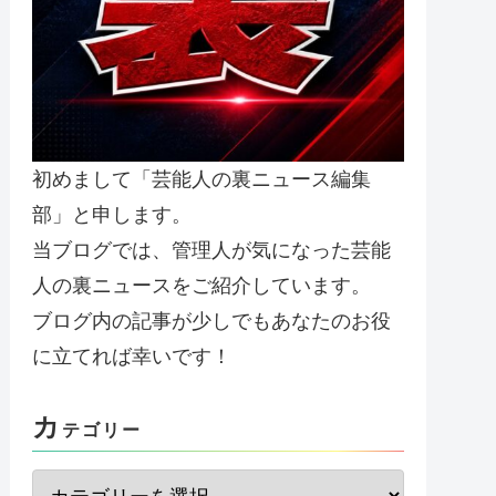
初めまして「芸能人の裏ニュース編集
部」と申します。
当ブログでは、管理人が気になった芸能
人の裏ニュースをご紹介しています。
ブログ内の記事が少しでもあなたのお役
に立てれば幸いです！
カ
テゴリー