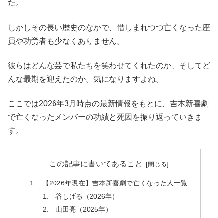
た。
しかしその長い歴史のなかで、惜しまれつつ亡くなった座
員や功労者も少なくありません。
彼らはどんな芸で私たちを笑わせてくれたのか、そしてど
んな最期を迎えたのか。気になりますよね。
ここでは2026年3月時点の最新情報をもとに、吉本新喜劇
で亡くなったメンバーの功績と死因を振り返っていきま
す。
この記事に書いてあること
【2026年現在】吉本新喜劇で亡くなった人一覧
谷しげる（2026年）
山田亮（2025年）