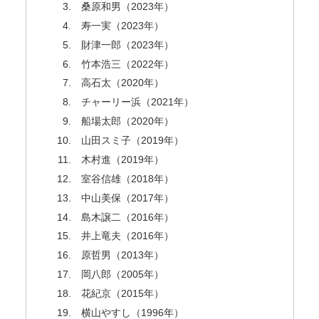
桑原和男（2023年）
寿一実（2023年）
財津一郎（2023年）
竹本浩三（2022年）
高石太（2020年）
チャーリー浜（2021年）
船場太郎（2020年）
山田スミ子（2019年）
木村進（2019年）
室谷信雄（2018年）
中山美保（2017年）
島木譲二（2016年）
井上竜夫（2016年）
原哲男（2013年）
岡八郎（2005年）
花紀京（2015年）
横山やすし（1996年）