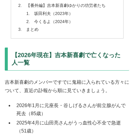
【番外編】吉本新喜劇ゆかりの功労者たち
坂田利夫（2023年）
今くるよ（2024年）
まとめ
【2026年現在】吉本新喜劇で亡くなった
人一覧
吉本新喜劇のメンバーですでに鬼籍に入られている方々に
ついて、直近の訃報から順に見ていきましょう。
2026年1月に元座長・谷しげるさんが前立腺がんで
死去（85歳）
2025年4月に山田亮さんがうっ血性心不全で急逝
（51歳）