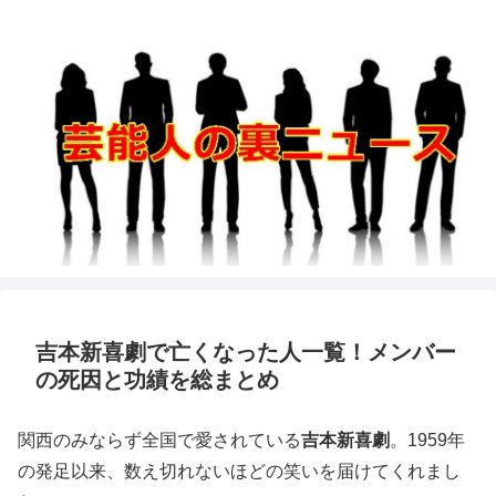
吉本新喜劇で亡くなった人一覧！メンバー
の死因と功績を総まとめ
関西のみならず全国で愛されている
吉本新喜劇
。1959年
の発足以来、数え切れないほどの笑いを届けてくれまし