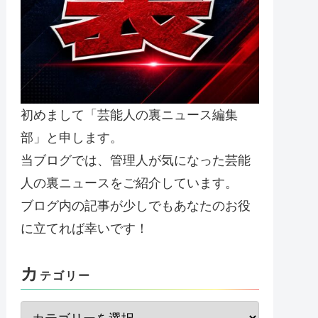
初めまして「芸能人の裏ニュース編集
部」と申します。
当ブログでは、管理人が気になった芸能
人の裏ニュースをご紹介しています。
ブログ内の記事が少しでもあなたのお役
に立てれば幸いです！
カ
テゴリー