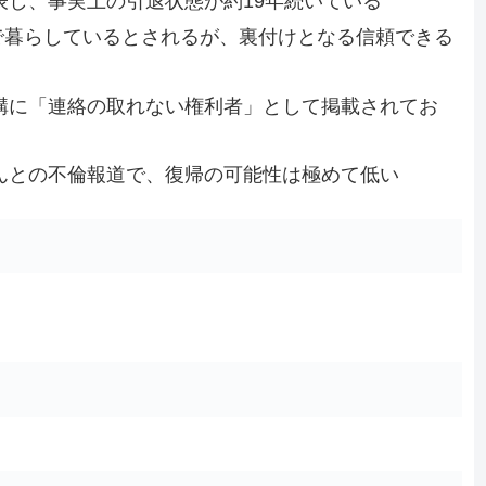
表し、事実上の引退状態が約19年続いている
で暮らしているとされるが、裏付けとなる信頼できる
機構に「連絡の取れない権利者」として掲載されてお
さんとの不倫報道で、復帰の可能性は極めて低い