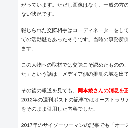
がっています。ただし画像はなく、一般の方
ない状況です。
報じられた交際相手はコーディネーターをして
ての活動歴もあったそうです。当時の事務所
ます。
この人物への取材では交際こそ認めたものの
た」という話は、メディア側の推測の域を出
その後の報道を見ても、
岡本綾さんの消息を
2012年の週刊ポストの記事ではオーストラリ
をそのまま引用した内容でした。
2017年のサイゾーウーマンの記事でも「オ