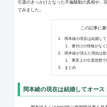
引退のきっかけとなった不倫騒動の真相や、
てみました。
この記事に書
岡本綾の現在は結婚して
裏付けの情報がなく
岡本綾が消えた理由は歌
事実上の引退状態で
まとめ
岡本綾の現在は結婚してオース