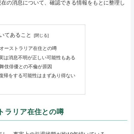
現在の消息について、確認できる情報をもとに整理し
いてあること
オーストラリア在住との噂
実は消息不明が正しい可能性もある
舞伎俳優との不倫が原因
復帰をする可能性はまずあり得ない
トラリア在住との噂