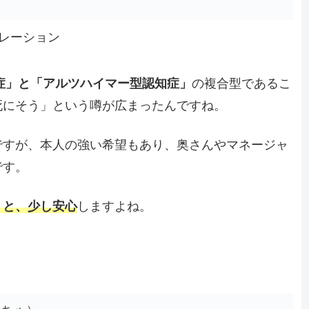
レーション
症」と「アルツハイマー型認知症」
の複合型であるこ
死にそう」という噂が広まったんですね。
ですが、本人の強い希望もあり、奥さんやマネージャ
です。
くと、少し安心
しますよね。