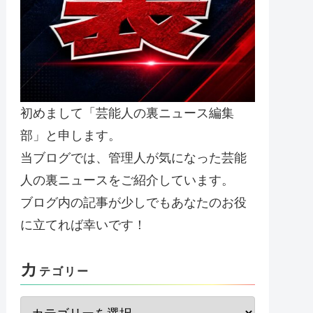
初めまして「芸能人の裏ニュース編集
部」と申します。
当ブログでは、管理人が気になった芸能
人の裏ニュースをご紹介しています。
ブログ内の記事が少しでもあなたのお役
に立てれば幸いです！
カ
テゴリー