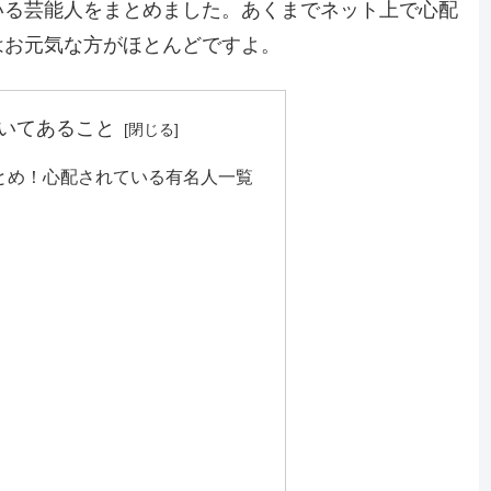
いる芸能人をまとめました。あくまでネット上で心配
はお元気な方がほとんどですよ。
いてあること
とめ！心配されている有名人一覧