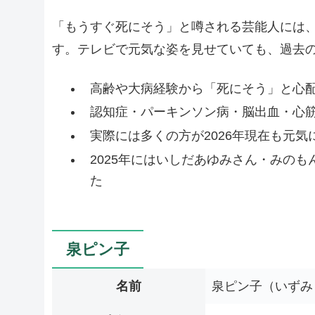
「もうすぐ死にそう」と噂される芸能人には
す。テレビで元気な姿を見せていても、過去
高齢や大病経験から「死にそう」と心
認知症・パーキンソン病・脳出血・心
実際には多くの方が2026年現在も元気
2025年にはいしだあゆみさん・みの
た
泉ピン子
名前
泉ピン子（いずみ