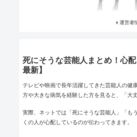
👦運営者
死にそうな芸能人まとめ！心配
最新】
テレビや映画で長年活躍してきた芸能人の健
方や大きな病気を経験した方を見ると、「大
実際、ネットでは「死にそうな芸能人」「も
くの人が心配しているのが伝わってきます。