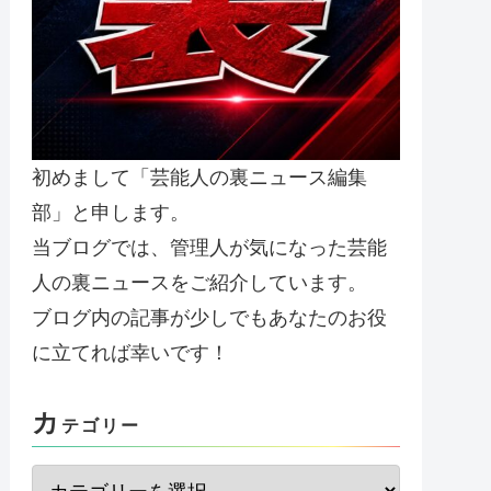
初めまして「芸能人の裏ニュース編集
部」と申します。
当ブログでは、管理人が気になった芸能
人の裏ニュースをご紹介しています。
ブログ内の記事が少しでもあなたのお役
に立てれば幸いです！
カ
テゴリー