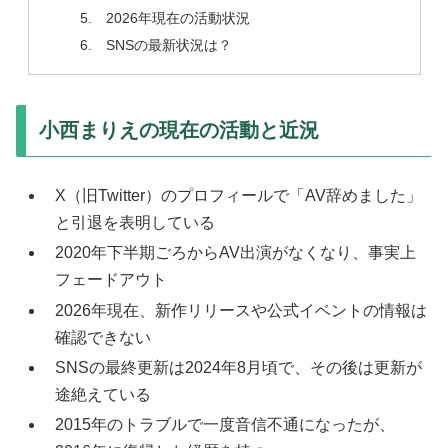
2026年現在の活動状況
SNSの最新状況は？
小西まりえの現在の活動と近況
X（旧Twitter）のプロフィールで「AV辞めました」
と引退を表明している
2020年下半期ごろからAV出演がなくなり、事実上
フェードアウト
2026年現在、新作リリースや公式イベントの情報は
確認できない
SNSの最終更新は2024年8月頃で、その後は更新が
途絶えている
2015年のトラブルで一度音信不通になったが、