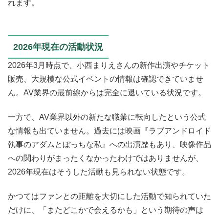
れます。
2026年現在の活動状況
2026年3月時点で、小西まりえさんの新作出演やチケット
販売、大規模な公式イベントの情報は確認できていませ
ん。AV業界の最前線からは完全に退いている状況です。
一方で、AV業界以外の新たな職業に転向したという公式
な情報も出ていません。過去には映画『ラブアンドロイド
執事のアダムとぼっちな私』への出演歴もあり、映像作品
への関わりがまったくなかったわけではありませんが、
2026年現在はそうした活動も見られない状態です。
かつてはファンとの距離を大切にした活動で知られていた
だけに、「またどこかで会えるかも」という期待の声は