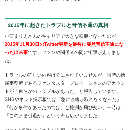
2015年に起きたトラブルと音信不通の真相
小西まりえさんのキャリアで大きな転機となったのが、
2015年11月30日のTwitter更新を最後に突然音信不通にな
った出来事
です。ファンや関係者の間に衝撃が走りまし
た。
トラブルの詳しい内容は公にされていませんが、当時の所
属事務所であるファンタスタープロモーションのアカウン
トが「何らかのトラブルがあった」と報告しています。
SNSやネット掲示板では「急に連絡が取れなくなった」
「何か事件があったのでは」と憶測が飛び交い、一時は
「このまま引退か」という声も広がりました。