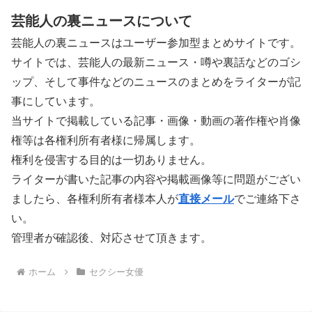
芸能人の裏ニュースについて
芸能人の裏ニュースはユーザー参加型まとめサイトです。
サイトでは、芸能人の最新ニュース・噂や裏話などのゴシ
ップ、そして事件などのニュースのまとめをライターが記
事にしています。
当サイトで掲載している記事・画像・動画の著作権や肖像
権等は各権利所有者様に帰属します。
権利を侵害する目的は一切ありません。
ライターが書いた記事の内容や掲載画像等に問題がござい
ましたら、各権利所有者様本人が
直接メール
でご連絡下さ
い。
管理者が確認後、対応させて頂きます。
ホーム
セクシー女優