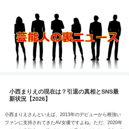
小西まりえの現在は？引退の真相とSNS最
新状況【2026】
小西まりえさんといえば、2013年のデビューから根強い
ファンに支持されてきたAV女優ですよね。ただ、2020年