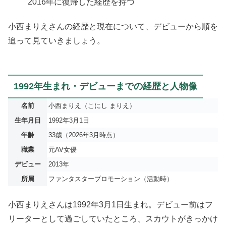
2016年に復帰した経歴を持つ
小西まりえさんの経歴と現在について、デビューから順を
追って見ていきましょう。
1992年生まれ・デビューまでの経歴と人物像
名前
小西まりえ（こにし まりえ）
生年月日
1992年3月1日
年齢
33歳（2026年3月時点）
職業
元AV女優
デビュー
2013年
所属
ファンタスタープロモーション（活動時）
小西まりえさんは1992年3月1日生まれ。デビュー前はフ
リーターとして過ごしていたところ、スカウトがきっかけ