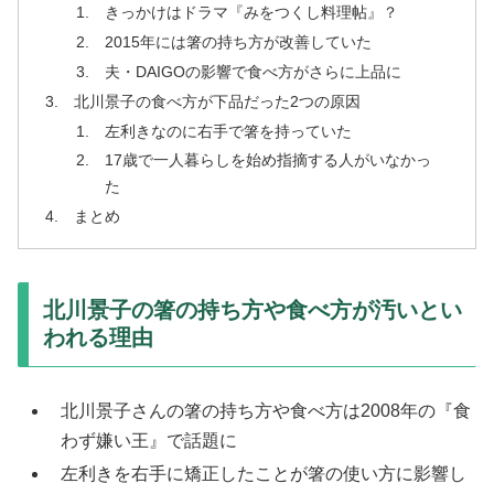
きっかけはドラマ『みをつくし料理帖』？
2015年には箸の持ち方が改善していた
夫・DAIGOの影響で食べ方がさらに上品に
北川景子の食べ方が下品だった2つの原因
左利きなのに右手で箸を持っていた
17歳で一人暮らしを始め指摘する人がいなかっ
た
まとめ
北川景子の箸の持ち方や食べ方が汚いとい
われる理由
北川景子さんの箸の持ち方や食べ方は2008年の『食
わず嫌い王』で話題に
左利きを右手に矯正したことが箸の使い方に影響し