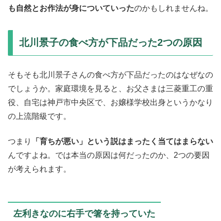
も自然とお作法が身についていった
のかもしれませんね。
北川景子の食べ方が下品だった2つの原因
そもそも北川景子さんの食べ方が下品だったのはなぜなの
でしょうか。家庭環境を見ると、お父さまは三菱重工の重
役、自宅は神戸市中央区で、お嬢様学校出身というかなり
の上流階級です。
つまり
「育ちが悪い」という説はまったく当てはまらない
んですよね。では本当の原因は何だったのか、2つの要因
が考えられます。
左利きなのに右手で箸を持っていた