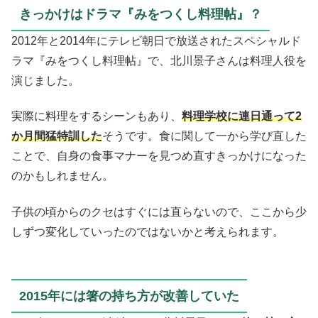
きっかけはドラマ『みをつくし料理帖』？
2012年と2014年にテレビ朝日で放送されたスペシャルド
ラマ『みをつくし料理帖』で、北川景子さんは料理人役を
演じました。
実際に料理をするシーンもあり、
料理学校に連日通って2
か月間猛特訓した
そうです。食に関して一から学び直した
ことで、自身の食事マナーを見つめ直すきっかけになった
のかもしれません。
子供の頃からのクセはすぐには直らないので、ここから少
しずつ変化していったのではないかと考えられます。
2015年には箸の持ち方が改善していた