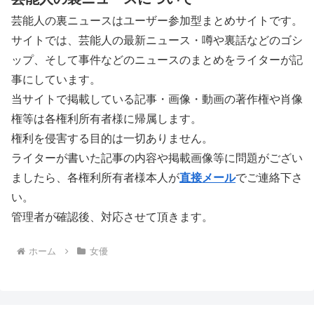
芸能人の裏ニュースはユーザー参加型まとめサイトです。
サイトでは、芸能人の最新ニュース・噂や裏話などのゴシ
ップ、そして事件などのニュースのまとめをライターが記
事にしています。
当サイトで掲載している記事・画像・動画の著作権や肖像
権等は各権利所有者様に帰属します。
権利を侵害する目的は一切ありません。
ライターが書いた記事の内容や掲載画像等に問題がござい
ましたら、各権利所有者様本人が
直接メール
でご連絡下さ
い。
管理者が確認後、対応させて頂きます。
ホーム
女優