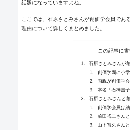
話題になっていますよね。
ここでは、石原さとみさんが創価学会員であ
理由について詳しくまとめました。
この記事に書
石原さとみさんが創
創価学園に小学
両親が創価学会
本名「石神国子
石原さとみさんと
創価学会員は結
前田裕二さんと
山下智久さんと