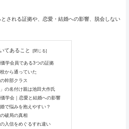
るとされる証拠や、恋愛・結婚への影響、脱会しない
いてあること
価学会員である3つの証拠
校から通っていた
の幹部クラス
」の名付け親は池田大作氏
創価学会｜恋愛と結婚への影響
婚で悩みを抱えやすい？
の破局の真相
の入信をめぐるすれ違い