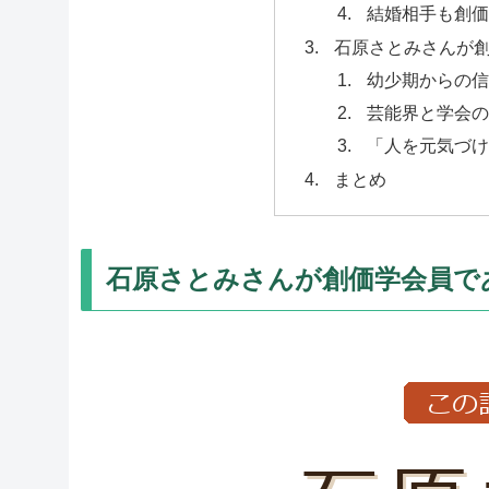
結婚相手も創価
石原さとみさんが創
幼少期からの信
芸能界と学会の
「人を元気づけ
まとめ
石原さとみさんが創価学会員で