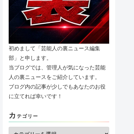
初めまして「芸能人の裏ニュース編集
部」と申します。
当ブログでは、管理人が気になった芸能
人の裏ニュースをご紹介しています。
ブログ内の記事が少しでもあなたのお役
に立てれば幸いです！
カ
テゴリー