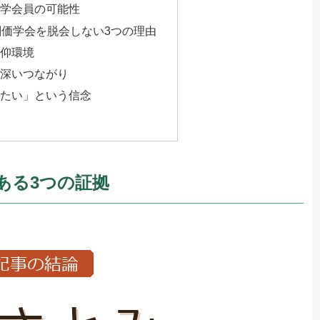
学会員の可能性
価学会を脱会しない3つの理由
仰環境
深いつながり
たい」という信念
ある3つの証拠