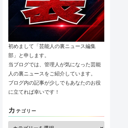
初めまして「芸能人の裏ニュース編集
部」と申します。
当ブログでは、管理人が気になった芸能
人の裏ニュースをご紹介しています。
ブログ内の記事が少しでもあなたのお役
に立てれば幸いです！
カ
テゴリー