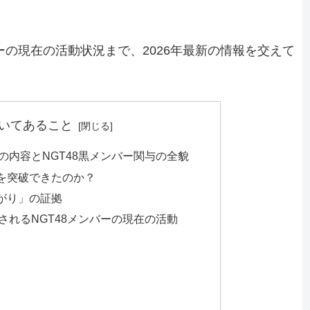
ーの現在の活動状況まで、2026年最新の情報を交えて
いてあること
の内容とNGT48黒メンバー関与の全貌
を突破できたのか？
がり」の証拠
されるNGT48メンバーの現在の活動