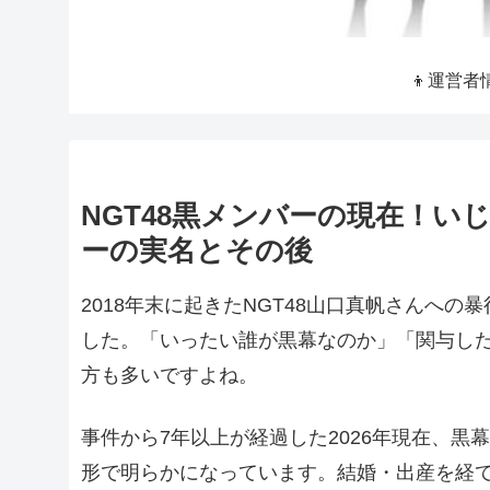
👦運営者
NGT48黒メンバーの現在！
ーの実名とその後
2018年末に起きたNGT48山口真帆さんへ
した。「いったい誰が黒幕なのか」「関与し
方も多いですよね。
事件から7年以上が経過した2026年現在、
形で明らかになっています。結婚・出産を経