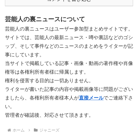
芸能人の裏ニュースについて
芸能人の裏ニュースはユーザー参加型まとめサイトです。
サイトでは、芸能人の最新ニュース・噂や裏話などのゴシ
ップ、そして事件などのニュースのまとめをライターが記
事にしています。
当サイトで掲載している記事・画像・動画の著作権や肖像
権等は各権利所有者様に帰属します。
権利を侵害する目的は一切ありません。
ライターが書いた記事の内容や掲載画像等に問題がござい
ましたら、各権利所有者様本人が
直接メール
でご連絡下さ
い。
管理者が確認後、対応させて頂きます。
ホーム
ジャニーズ