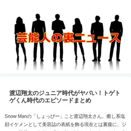
渡辺翔太のジュニア時代がヤバい！トゲト
ゲくん時代のエピソードまとめ
Snow Manの「しょっぴー」こと渡辺翔太さん。癒し系塩
顔イケメンとして美容誌の表紙を飾る現在とは裏腹に、ジ