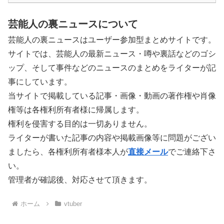
芸能人の裏ニュースについて
芸能人の裏ニュースはユーザー参加型まとめサイトです。
サイトでは、芸能人の最新ニュース・噂や裏話などのゴシ
ップ、そして事件などのニュースのまとめをライターが記
事にしています。
当サイトで掲載している記事・画像・動画の著作権や肖像
権等は各権利所有者様に帰属します。
権利を侵害する目的は一切ありません。
ライターが書いた記事の内容や掲載画像等に問題がござい
ましたら、各権利所有者様本人が
直接メール
でご連絡下さ
い。
管理者が確認後、対応させて頂きます。
ホーム
vtuber