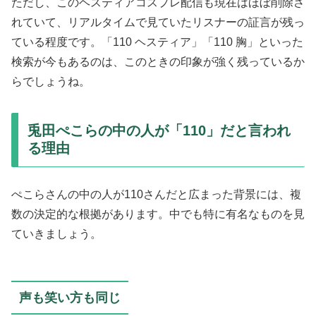
ただし、このヘスティアコスプレ配信も現在はほぼ削除さ
れていて、リアルタイムで見ていたリスナーの証言が残っ
ている程度です。「110 ヘスティア」「110 胸」といった
検索が今もあるのは、このときの印象が強く残っているか
らでしょうね。
兎田ぺこらの中の人が「110」だと言われ
る理由
ぺこらさんの中の人が110さんだと広まった背景には、複
数の決定的な根拠があります。中でも特に有名なものを見
ていきましょう。
声も笑い方も同じ