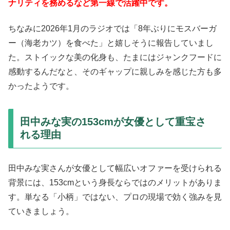
ナリティを務めるなど第一線で活躍中です。
ちなみに2026年1月のラジオでは「8年ぶりにモスバーガ
ー（海老カツ）を食べた」と嬉しそうに報告していまし
た。ストイックな美の化身も、たまにはジャンクフードに
感動するんだなと、そのギャップに親しみを感じた方も多
かったようです。
田中みな実の153cmが女優として重宝さ
れる理由
田中みな実さんが女優として幅広いオファーを受けられる
背景には、153cmという身長ならではのメリットがありま
す。単なる「小柄」ではない、プロの現場で効く強みを見
ていきましょう。