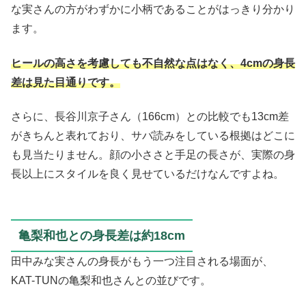
な実さんの方がわずかに小柄であることがはっきり分かり
ます。
ヒールの高さを考慮しても不自然な点はなく、4cmの身長
差は見た目通りです。
さらに、長谷川京子さん（166cm）との比較でも13cm差
がきちんと表れており、サバ読みをしている根拠はどこに
も見当たりません。顔の小ささと手足の長さが、実際の身
長以上にスタイルを良く見せているだけなんですよね。
亀梨和也との身長差は約18cm
田中みな実さんの身長がもう一つ注目される場面が、
KAT-TUNの亀梨和也さんとの並びです。