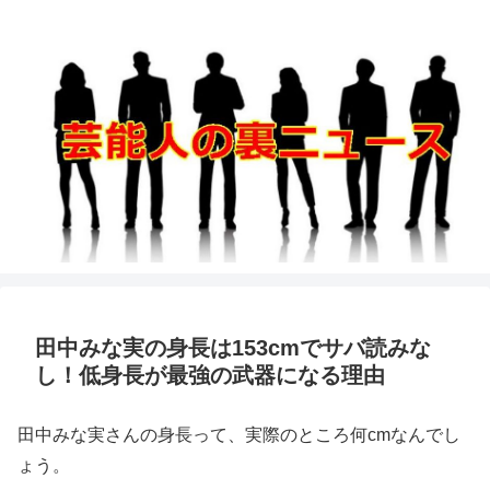
田中みな実の身長は153cmでサバ読みな
し！低身長が最強の武器になる理由
田中みな実さんの身長って、実際のところ何cmなんでし
ょう。