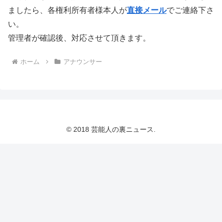
ましたら、各権利所有者様本人が
直接メール
でご連絡下さ
い。
管理者が確認後、対応させて頂きます。
ホーム
アナウンサー
© 2018 芸能人の裏ニュース.