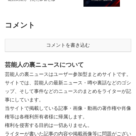
コメント
コメントを書き込む
芸能人の裏ニュースについて
芸能人の裏ニュースはユーザー参加型まとめサイトです。
サイトでは、芸能人の最新ニュース・噂や裏話などのゴシ
ップ、そして事件などのニュースのまとめをライターが記
事にしています。
当サイトで掲載している記事・画像・動画の著作権や肖像
権等は各権利所有者様に帰属します。
権利を侵害する目的は一切ありません。
ライターが書いた記事の内容や掲載画像等に問題がござい