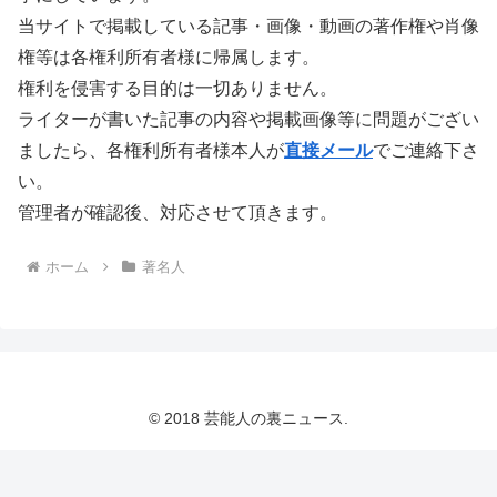
当サイトで掲載している記事・画像・動画の著作権や肖像
権等は各権利所有者様に帰属します。
権利を侵害する目的は一切ありません。
ライターが書いた記事の内容や掲載画像等に問題がござい
ましたら、各権利所有者様本人が
直接メール
でご連絡下さ
い。
管理者が確認後、対応させて頂きます。
ホーム
著名人
© 2018 芸能人の裏ニュース.