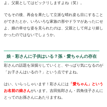
よ。父親としてはビックリしますよね（笑）。
でもその後、再会を果たして立派な晴れ姿も目にすること
ができたとか。いろいろな家族の形やドラマがあったにせ
よ、娘の幸せな姿を見られたのは、父親として何より嬉し
かったのではないでしょうか。
娘・彩さんに子供はいる？孫・愛ちゃんの存在
彩さんの話題を深掘りしていくと、やっぱり気になるのが
「お子さんはいるの？」という点ですよね。
はい、いらっしゃいます！彩さんには
「愛ちゃん」という
お名前の娘さん
がいます。吉田拓郎さん・四角佳子さんに
とってのお孫さんにあたりますね。