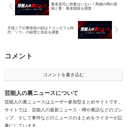
養老孟司に前妻はいない！再婚の噂の真
相と妻・養老朝枝を調査
天使ニアの整形前の顔は？コンカフェ時
代「ソラ」の経歴と現在を調査
コメント
コメントを書き込む
芸能人の裏ニュースについて
芸能人の裏ニュースはユーザー参加型まとめサイトです。
サイトでは、芸能人の最新ニュース・噂や裏話などのゴシ
ップ、そして事件などのニュースのまとめをライターが記
事にしています。