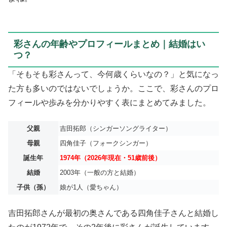
彩さんの年齢やプロフィールまとめ｜結婚はい
つ？
「そもそも彩さんって、今何歳くらいなの？」と気になっ
た方も多いのではないでしょうか。ここで、彩さんのプロ
フィールや歩みを分かりやすく表にまとめてみました。
父親
吉田拓郎（シンガーソングライター）
母親
四角佳子（フォークシンガー）
誕生年
1974年（2026年現在・51歳前後）
結婚
2003年（一般の方と結婚）
子供（孫）
娘が1人（愛ちゃん）
吉田拓郎さんが最初の奥さんである四角佳子さんと結婚し