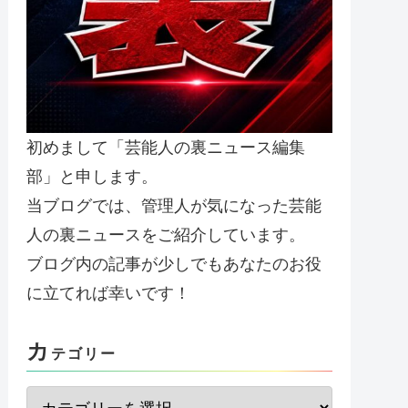
初めまして「芸能人の裏ニュース編集
部」と申します。
当ブログでは、管理人が気になった芸能
人の裏ニュースをご紹介しています。
ブログ内の記事が少しでもあなたのお役
に立てれば幸いです！
カ
テゴリー