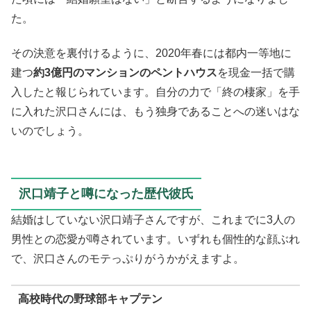
た。
その決意を裏付けるように、2020年春には都内一等地に
建つ
約3億円のマンションのペントハウス
を現金一括で購
入したと報じられています。自分の力で「終の棲家」を手
に入れた沢口さんには、もう独身であることへの迷いはな
いのでしょう。
沢口靖子と噂になった歴代彼氏
結婚はしていない沢口靖子さんですが、これまでに3人の
男性との恋愛が噂されています。いずれも個性的な顔ぶれ
で、沢口さんのモテっぷりがうかがえますよ。
高校時代の野球部キャプテン