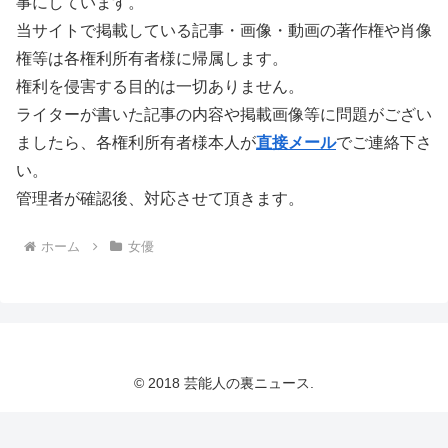
事にしています。
当サイトで掲載している記事・画像・動画の著作権や肖像
権等は各権利所有者様に帰属します。
権利を侵害する目的は一切ありません。
ライターが書いた記事の内容や掲載画像等に問題がござい
ましたら、各権利所有者様本人が
直接メール
でご連絡下さ
い。
管理者が確認後、対応させて頂きます。
ホーム
女優
© 2018 芸能人の裏ニュース.