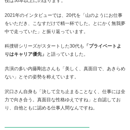
役は50本以上にのぼります。
2021年のインタビューでは、20代を「山のようにお仕事
をいただき、こなすだけで精一杯でした。とにかく無我夢
中で走っていた」と振り返っています。
科捜研シリーズがスタートした30代も
「プライベートよ
りはキャリア優先」
と語っていました。
共演の多い内藤剛志さんも「美しく、真面目で、あきらめ
ない」とその姿勢を称えています。
沢口さん自身も「決して立ち止まることなく、仕事には全
力で向き合う。真面目な性格ゆえですね」と自認してお
り、自他ともに認める仕事人間なんですね。