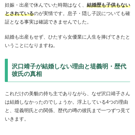
妊娠・出産で休んでいた時期はなく、
結婚歴も子供もない
とされている
のが実情です。息子・隠し子説についても確
証となる事実は確認できませんでした。
結婚も出産もせず、ひたすら女優業に人生を捧げてきたと
いうことになりますね。
沢口靖子が結婚しない理由と堤義明・歴代
彼氏の真相
これだけの美貌の持ち主でありながら、なぜ沢口靖子さん
は結婚しなかったのでしょうか。浮上している4つの理由
と、堤義明氏との関係、歴代の噂の彼氏まで一つずつ見て
いきます。