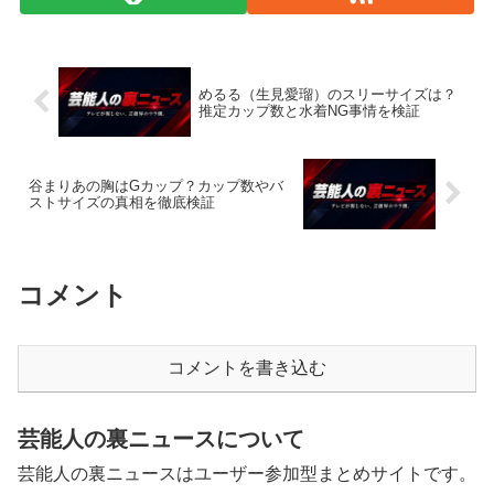
めるる（生見愛瑠）のスリーサイズは？
推定カップ数と水着NG事情を検証
谷まりあの胸はGカップ？カップ数やバ
ストサイズの真相を徹底検証
コメント
コメントを書き込む
芸能人の裏ニュースについて
芸能人の裏ニュースはユーザー参加型まとめサイトです。