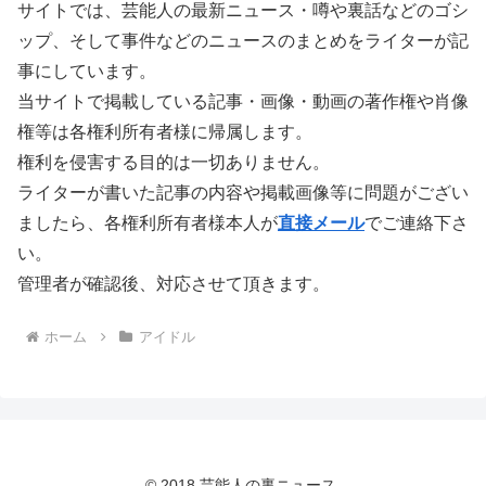
サイトでは、芸能人の最新ニュース・噂や裏話などのゴシ
ップ、そして事件などのニュースのまとめをライターが記
事にしています。
当サイトで掲載している記事・画像・動画の著作権や肖像
権等は各権利所有者様に帰属します。
権利を侵害する目的は一切ありません。
ライターが書いた記事の内容や掲載画像等に問題がござい
ましたら、各権利所有者様本人が
直接メール
でご連絡下さ
い。
管理者が確認後、対応させて頂きます。
ホーム
アイドル
© 2018 芸能人の裏ニュース.