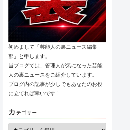
初めまして「芸能人の裏ニュース編集
部」と申します。
当ブログでは、管理人が気になった芸能
人の裏ニュースをご紹介しています。
ブログ内の記事が少しでもあなたのお役
に立てれば幸いです！
カ
テゴリー