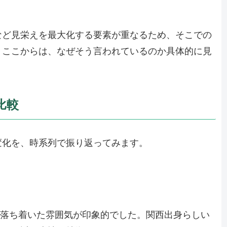
など見栄えを最大化する要素が重なるため、そこでの
。ここからは、なぜそう言われているのか具体的に見
比較
変化を、時系列で振り返ってみます。
楚で落ち着いた雰囲気が印象的でした。関西出身らしい