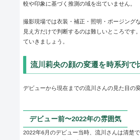
較や印象に基づく推測の域を出ていません。
撮影現場では衣装・補正・照明・ポージング
見え方だけで判断するのは難しいところです
ていきましょう。
流川莉央の顔の変遷を時系列で
デビューから現在までの流川さんの見た目の
デビュー前〜2022年の雰囲気
2022年6月のデビュー当時、流川さんは清