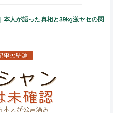
本人が語った真相と39kg激ヤセの関