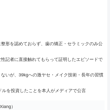
は整形を認めておらず、歯の矯正・セラミックのみ公
女性記者に直接触れてもらって証明したエピソードで
ないが、39kgへの激ヤセ・メイク技術・長年の習慣
湾ドルを投資したことを本人がメディアで公言
iang）