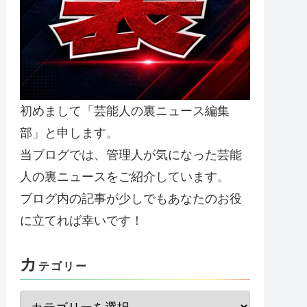
初めまして「芸能人の裏ニュース編集
部」と申します。
当ブログでは、管理人が気になった芸能
人の裏ニュースをご紹介しています。
ブログ内の記事が少しでもあなたのお役
に立てれば幸いです！
カ
テゴリー