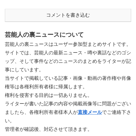
コメントを書き込む
芸能人の裏ニュースについて
芸能人の裏ニュースはユーザー参加型まとめサイトです。
サイトでは、芸能人の最新ニュース・噂や裏話などのゴシ
ップ、そして事件などのニュースのまとめをライターが記
事にしています。
当サイトで掲載している記事・画像・動画の著作権や肖像
権等は各権利所有者様に帰属します。
権利を侵害する目的は一切ありません。
ライターが書いた記事の内容や掲載画像等に問題がござい
ましたら、各権利所有者様本人が
直接メール
でご連絡下さ
い。
管理者が確認後、対応させて頂きます。