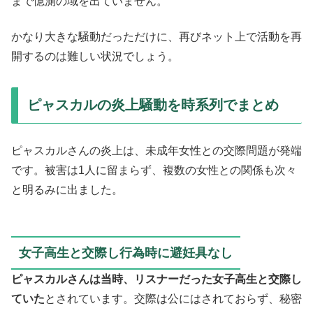
まで憶測の域を出ていません。
かなり大きな騒動だっただけに、再びネット上で活動を再
開するのは難しい状況でしょう。
ピャスカルの炎上騒動を時系列でまとめ
ピャスカルさんの炎上は、未成年女性との交際問題が発端
です。被害は1人に留まらず、複数の女性との関係も次々
と明るみに出ました。
女子高生と交際し行為時に避妊具なし
ピャスカルさんは当時、リスナーだった女子高生と交際し
ていた
とされています。交際は公にはされておらず、秘密