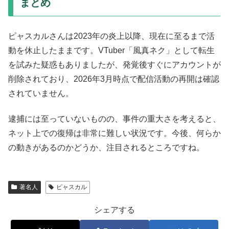
まとめ
ピャスカルさんは2023年の炎上以降、現在に至るまで活
動を休止したままです。VTuber「風真ネク」として転生
を試みた疑惑もありましたが、発覚後すぐにアカウントが
削除されており、2026年3月時点で配信活動の再開は確認
されていません。
逮捕には至っていないものの、事件の重大さを考えると、
ネット上での復帰は非常に難しい状況です。今後、何らか
の動きがあるのかどうか、注目されるところですね。
著名人
ピャスカル
シェアする