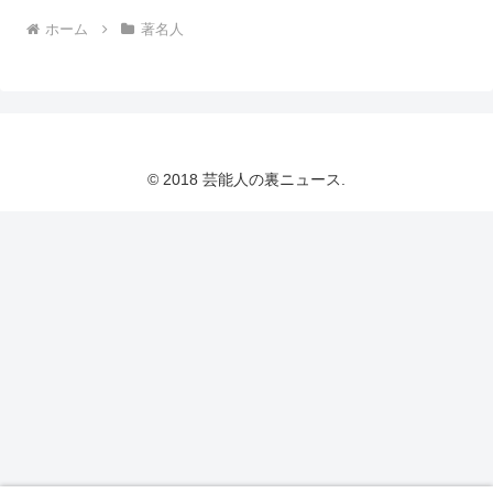
ホーム
著名人
© 2018 芸能人の裏ニュース.