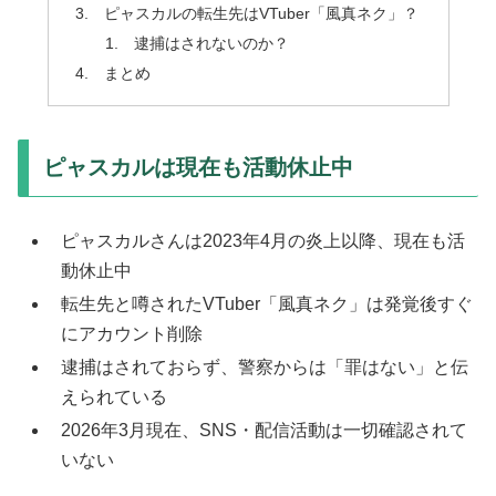
ピャスカルの転生先はVTuber「風真ネク」？
逮捕はされないのか？
まとめ
ピャスカルは現在も活動休止中
ピャスカルさんは2023年4月の炎上以降、現在も活
動休止中
転生先と噂されたVTuber「風真ネク」は発覚後すぐ
にアカウント削除
逮捕はされておらず、警察からは「罪はない」と伝
えられている
2026年3月現在、SNS・配信活動は一切確認されて
いない