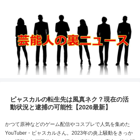
ピャスカルの転生先は風真ネク？現在の活
動状況と逮捕の可能性【2026最新】
かつて原神などのゲーム配信やコスプレで人気を集めた
YouTuber・ピャスカルさん。2023年の炎上騒動をきっか