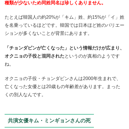
種類が少ないため同姓同名は珍しくありません。
たとえば韓国人の約20%が「キム」姓、約15%が「イ」姓
を名乗っているほどです。韓国では日本ほど姓のバリエー
ションが多くないことが背景にあります。
「チョンダビンが亡くなった」という情報だけが広まり、
オクニョの子役と混同された
というのが真相のようです
ね。
オクニョの子役・チョンダビンさんは2000年生まれで、
亡くなった女優とは20歳もの年齢差があります。まった
くの別人なんです。
共演女優キム・ミンギョンさんの死