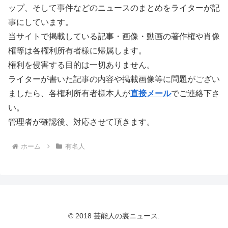
ップ、そして事件などのニュースのまとめをライターが記
事にしています。
当サイトで掲載している記事・画像・動画の著作権や肖像
権等は各権利所有者様に帰属します。
権利を侵害する目的は一切ありません。
ライターが書いた記事の内容や掲載画像等に問題がござい
ましたら、各権利所有者様本人が
直接メール
でご連絡下さ
い。
管理者が確認後、対応させて頂きます。
ホーム
有名人
© 2018 芸能人の裏ニュース.