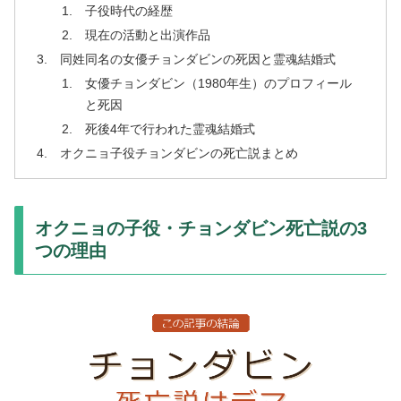
子役時代の経歴
現在の活動と出演作品
同姓同名の女優チョンダビンの死因と霊魂結婚式
女優チョンダビン（1980年生）のプロフィール
と死因
死後4年で行われた霊魂結婚式
オクニョ子役チョンダビンの死亡説まとめ
オクニョの子役・チョンダビン死亡説の3
つの理由