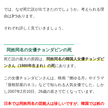
では、なぜ死亡説が出てきたのでしょうか。考えられる理
由は
3つ
あります。
それぞれ詳しく見ていきましょう。
同姓同名の女優チョンダビンの死
死亡説の最大の原因は、
同姓同名の韓国人女優チョンダビ
ンさん（1980年生まれ）の死
にあります。
この女優チョンダビンさんは、映画『燃ゆる月』やドラマ
『屋根部屋のネコ』などで知られる人気女優でした。しか
し2007年2月10日、26歳の若さで亡くなっています。
日本では同姓同名の芸能人は珍しいですが、韓国では姓の