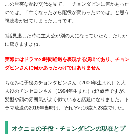
この唐突な配役交代を見て、「チョンダビンに何かあった
のでは」「亡くなったから配役が変わったのでは」と思う
視聴者が出てしまったようです。
1話見逃した時に主人公が別の人になっていたら、たしか
に驚きますよね。
実際にはドラマの時間経過を表現する演出であり、チョン
ダビンさんに何かあったわけではありません
。
ちなみに子役のチョンダビンさん（2000年生まれ）と大
人役のチンセヨンさん（1994年生まれ）は7歳差ですが、
髪型や顔の雰囲気がよく似ていると話題になりました。ド
ラマ放送の2016年当時は、それぞれ16歳と23歳でした。
オクニョの子役・チョンダビンの現在とプ