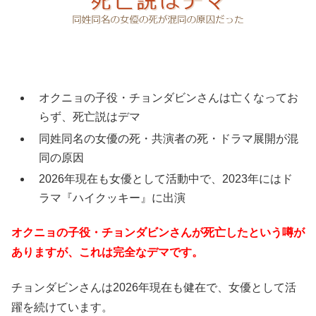
オクニョの子役・チョンダビンさんは亡くなってお
らず、死亡説はデマ
同姓同名の女優の死・共演者の死・ドラマ展開が混
同の原因
2026年現在も女優として活動中で、2023年にはド
ラマ『ハイクッキー』に出演
オクニョの子役・チョンダビンさんが死亡したという噂が
ありますが、これは完全なデマです。
チョンダビンさんは2026年現在も健在で、女優として活
躍を続けています。