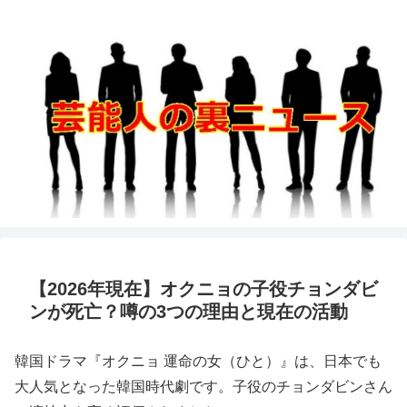
【2026年現在】オクニョの子役チョンダビ
ンが死亡？噂の3つの理由と現在の活動
韓国ドラマ『オクニョ 運命の女（ひと）』は、日本でも
大人気となった韓国時代劇です。子役のチョンダビンさん