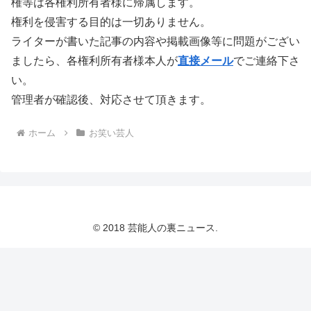
権等は各権利所有者様に帰属します。
権利を侵害する目的は一切ありません。
ライターが書いた記事の内容や掲載画像等に問題がござい
ましたら、各権利所有者様本人が
直接メール
でご連絡下さ
い。
管理者が確認後、対応させて頂きます。
ホーム
お笑い芸人
© 2018 芸能人の裏ニュース.