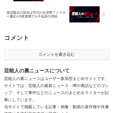
渡辺陽太の現在は市川の社員寮？ミスタ
ー慶応が6度逮捕でも不起訴の理由
コメント
コメントを書き込む
芸能人の裏ニュースについて
芸能人の裏ニュースはユーザー参加型まとめサイトです。
サイトでは、芸能人の最新ニュース・噂や裏話などのゴシ
ップ、そして事件などのニュースのまとめをライターが記
事にしています。
当サイトで掲載している記事・画像・動画の著作権や肖像