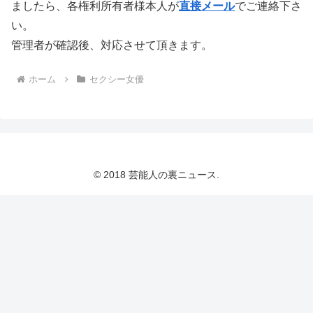
ましたら、各権利所有者様本人が
直接メール
でご連絡下さ
い。
管理者が確認後、対応させて頂きます。
ホーム
セクシー女優
© 2018 芸能人の裏ニュース.