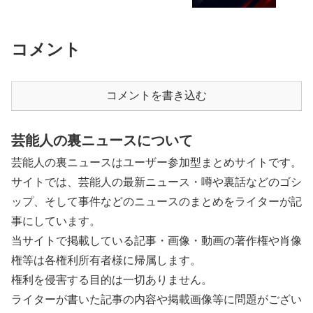
コメント
コメントを書き込む
芸能人の裏ニュースについて
芸能人の裏ニュースはユーザー参加型まとめサイトです。
サイトでは、芸能人の最新ニュース・噂や裏話などのゴシ
ップ、そして事件などのニュースのまとめをライターが記
事にしています。
当サイトで掲載している記事・画像・動画の著作権や肖像
権等は各権利所有者様に帰属します。
権利を侵害する目的は一切ありません。
ライターが書いた記事の内容や掲載画像等に問題がござい