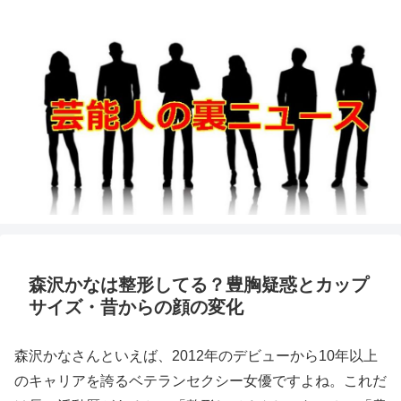
森沢かなは整形してる？豊胸疑惑とカップ
サイズ・昔からの顔の変化
森沢かなさんといえば、2012年のデビューから10年以上
のキャリアを誇るベテランセクシー女優ですよね。これだ