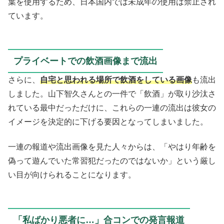
葉を使用するため、日本国内では未成年の使用は禁止され
ています。
プライベートでの飲酒画像まで流出
さらに、
自宅と思われる場所で飲酒をしている画像
も流出
しました。山下智久さんとの一件で「飲酒」が取り沙汰さ
れている最中だっただけに、これらの一連の流出は彼女の
イメージを決定的に下げる要因となってしまいました。
一連の報道や流出画像を見た人々からは、「やはり年齢を
偽って遊んでいた常習犯だったのではないか」という厳し
い目が向けられることになります。
「私ばかり悪者に…」合コンでの発言報道