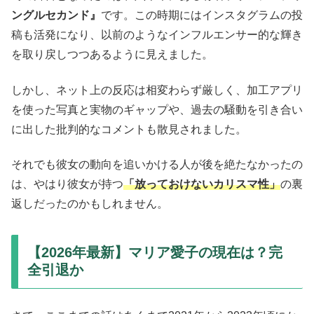
ングルセカンド』
です。この時期にはインスタグラムの投
稿も活発になり、以前のようなインフルエンサー的な輝き
を取り戻しつつあるように見えました。
しかし、ネット上の反応は相変わらず厳しく、加工アプリ
を使った写真と実物のギャップや、過去の騒動を引き合い
に出した批判的なコメントも散見されました。
それでも彼女の動向を追いかける人が後を絶たなかったの
は、やはり彼女が持つ
「放っておけないカリスマ性」
の裏
返しだったのかもしれません。
【2026年最新】マリア愛子の現在は？完
全引退か