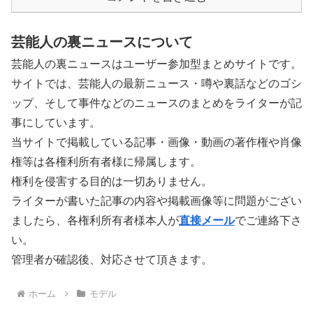
芸能人の裏ニュースについて
芸能人の裏ニュースはユーザー参加型まとめサイトです。
サイトでは、芸能人の最新ニュース・噂や裏話などのゴシ
ップ、そして事件などのニュースのまとめをライターが記
事にしています。
当サイトで掲載している記事・画像・動画の著作権や肖像
権等は各権利所有者様に帰属します。
権利を侵害する目的は一切ありません。
ライターが書いた記事の内容や掲載画像等に問題がござい
ましたら、各権利所有者様本人が
直接メール
でご連絡下さ
い。
管理者が確認後、対応させて頂きます。
ホーム
モデル