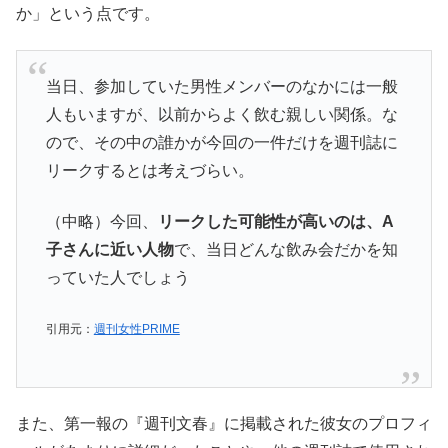
か」という点です。
当日、参加していた男性メンバーのなかには一般
人もいますが、以前からよく飲む親しい関係。な
ので、その中の誰かが今回の一件だけを週刊誌に
リークするとは考えづらい。
（中略）今回、
リークした可能性が高いのは、A
子さんに近い人物
で、当日どんな飲み会だかを知
っていた人でしょう
引用元：
週刊女性PRIME
また、第一報の『週刊文春』に掲載された彼女のプロフィ