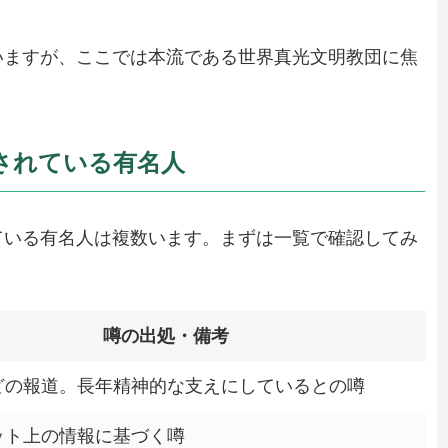
いますが、ここでは本流である世界真光文明教団に焦
されている有名人
ている有名人は複数います。まずは一覧で確認してみ
噂の出処・備考
どの報道。長年精神的な支えにしているとの噂
ット上の情報に基づく噂