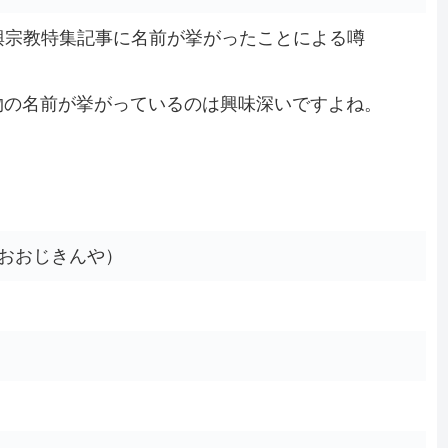
興宗教特集記事に名前が挙がったことによる噂
物の名前が挙がっているのは興味深いですよね。
おおじきんや）