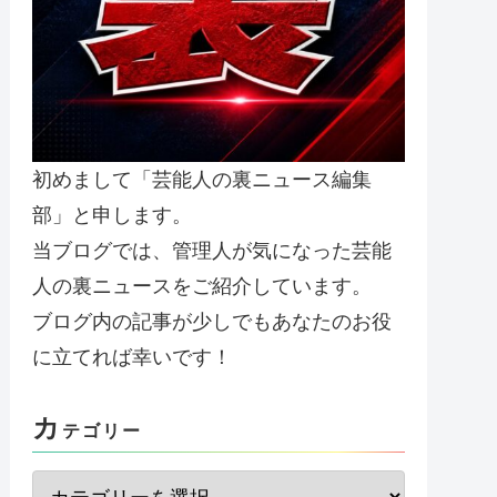
初めまして「芸能人の裏ニュース編集
部」と申します。
当ブログでは、管理人が気になった芸能
人の裏ニュースをご紹介しています。
ブログ内の記事が少しでもあなたのお役
に立てれば幸いです！
カ
テゴリー