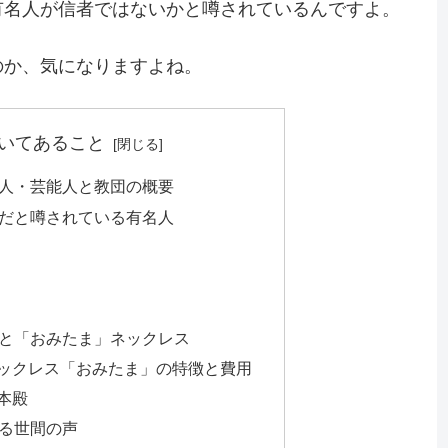
有名人が信者ではないかと噂されているんですよ。
のか、気になりますよね。
いてあること
人・芸能人と教団の概要
だと噂されている有名人
と「おみたま」ネックレス
ックレス「おみたま」の特徴と費用
本殿
る世間の声