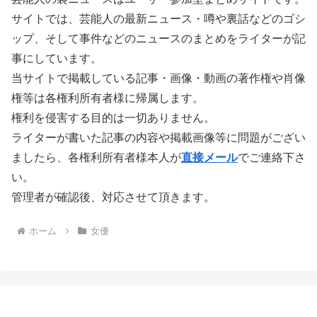
サイトでは、芸能人の最新ニュース・噂や裏話などのゴシ
ップ、そして事件などのニュースのまとめをライターが記
事にしています。
当サイトで掲載している記事・画像・動画の著作権や肖像
権等は各権利所有者様に帰属します。
権利を侵害する目的は一切ありません。
ライターが書いた記事の内容や掲載画像等に問題がござい
ましたら、各権利所有者様本人が
直接メール
でご連絡下さ
い。
管理者が確認後、対応させて頂きます。
ホーム
女優