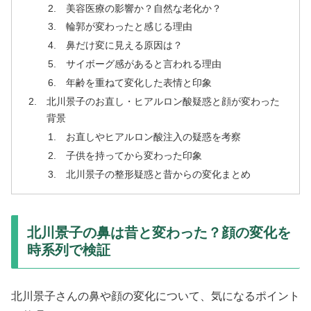
美容医療の影響か？自然な老化か？
輪郭が変わったと感じる理由
鼻だけ変に見える原因は？
サイボーグ感があると言われる理由
年齢を重ねて変化した表情と印象
北川景子のお直し・ヒアルロン酸疑惑と顔が変わった
背景
お直しやヒアルロン酸注入の疑惑を考察
子供を持ってから変わった印象
北川景子の整形疑惑と昔からの変化まとめ
北川景子の鼻は昔と変わった？顔の変化を
時系列で検証
北川景子さんの鼻や顔の変化について、気になるポイント