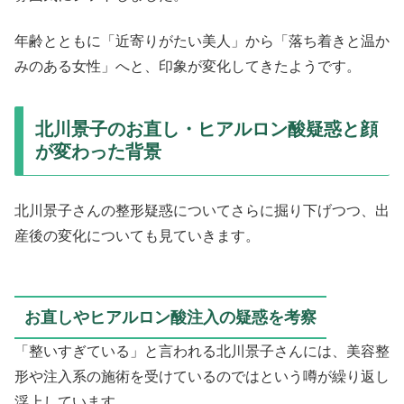
年齢とともに「近寄りがたい美人」から「落ち着きと温か
みのある女性」へと、印象が変化してきたようです。
北川景子のお直し・ヒアルロン酸疑惑と顔
が変わった背景
北川景子さんの整形疑惑についてさらに掘り下げつつ、出
産後の変化についても見ていきます。
お直しやヒアルロン酸注入の疑惑を考察
「整いすぎている」と言われる北川景子さんには、美容整
形や注入系の施術を受けているのではという噂が繰り返し
浮上しています。