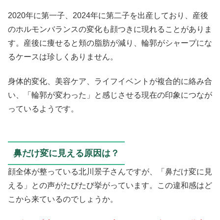
2020年に第一子、2024年に第二子を出産しており、産後
のホルモンバランスの変化も顔つきに現れることがありま
す。産後に痩せると頬の脂肪が減り、輪郭がシャープにな
るケースは珍しくありません。
身体的変化、美容ケア、ライフイベントが複合的に絡み合
い、「輪郭が変わった」と感じさせる現在の印象につなが
っているようです。
鼻だけ変に見える原因は？
顔全体が整っている北川景子さんですが、「鼻だけ変に見
える」との声がたびたび挙がっています。この違和感はど
こから来ているのでしょうか。