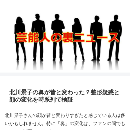
北川景子の鼻が昔と変わった？整形疑惑と
顔の変化を時系列で検証
北川景子さんの顔が昔と変わりすぎたと感じている人は多
いかもしれません。特に「鼻」の変化は、ファンの間でも