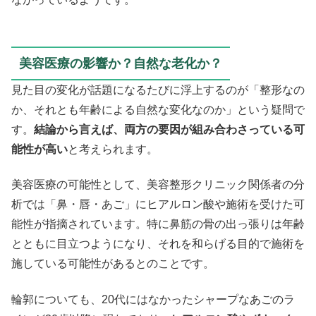
美容医療の影響か？自然な老化か？
見た目の変化が話題になるたびに浮上するのが「整形なの
か、それとも年齢による自然な変化なのか」という疑問で
す。
結論から言えば、両方の要因が組み合わさっている可
能性が高い
と考えられます。
美容医療の可能性として、美容整形クリニック関係者の分
析では「鼻・唇・あご」にヒアルロン酸や施術を受けた可
能性が指摘されています。特に鼻筋の骨の出っ張りは年齢
とともに目立つようになり、それを和らげる目的で施術を
施している可能性があるとのことです。
輪郭についても、20代にはなかったシャープなあごのラ