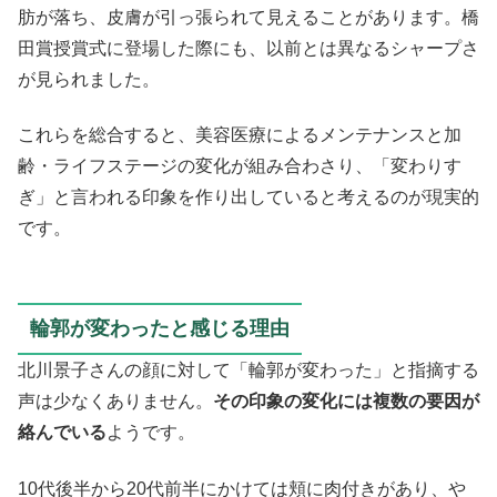
肪が落ち、皮膚が引っ張られて見えることがあります。橋
田賞授賞式に登場した際にも、以前とは異なるシャープさ
が見られました。
これらを総合すると、美容医療によるメンテナンスと加
齢・ライフステージの変化が組み合わさり、「変わりす
ぎ」と言われる印象を作り出していると考えるのが現実的
です。
輪郭が変わったと感じる理由
北川景子さんの顔に対して「輪郭が変わった」と指摘する
声は少なくありません。
その印象の変化には複数の要因が
絡んでいる
ようです。
10代後半から20代前半にかけては頬に肉付きがあり、や