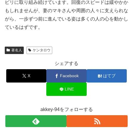
ビリに取り組み続けています。回復のスピードは緩やかか
もしれませんが、妻のマキさんや周囲の人々に支えられな
がら、一歩ずつ前に進んでいる姿は多くの人の心を動かし
ているはずです。
著名人
ケンタロウ
シェアする
X
Facebook
はてブ
LINE
akkey-94をフォローする