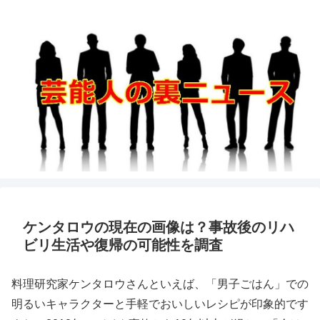
ケンタロウの現在の画像は？事故後のリハ
ビリ生活や復帰の可能性を調査
料理研究家ケンタロウさんといえば、「男子ごはん」での
明るいキャラクターと手軽でおいしいレシピが印象的です