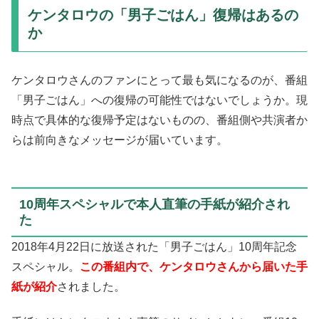
ケンタロウの「男子ごはん」復帰はあるの
か
ケンタロウさんのファンにとって最も気になるのが、番組
「男子ごはん」への復帰の可能性ではないでしょうか。現
時点で具体的な復帰予定はないものの、番組側や共演者か
らは前向きなメッセージが届いています。
10周年スペシャルで本人直筆の手紙が紹介され
た
2018年4月22日に放送された「男子ごはん」10周年記念
スペシャル。
この番組内で、ケンタロウさんから届いた手
紙が紹介
されました。