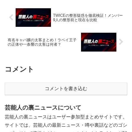
TWICEの整形疑惑を徹底検証！メンバー
9人の整形前と現在を比較
有名キャバ嬢の太客まとめ！ラベイ王子
の正体や一条響の太客は何者？
コメント
コメントを書き込む
芸能人の裏ニュースについて
芸能人の裏ニュースはユーザー参加型まとめサイトです。
サイトでは、芸能人の最新ニュース・噂や裏話などのゴシ