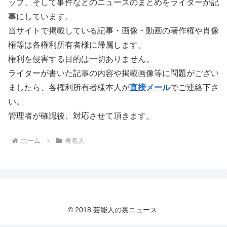
ップ、そして事件などのニュースのまとめをライターが記
事にしています。
当サイトで掲載している記事・画像・動画の著作権や肖像
権等は各権利所有者様に帰属します。
権利を侵害する目的は一切ありません。
ライターが書いた記事の内容や掲載画像等に問題がござい
ましたら、各権利所有者様本人が
直接メール
でご連絡下さ
い。
管理者が確認後、対応させて頂きます。
ホーム
著名人
© 2018 芸能人の裏ニュース.