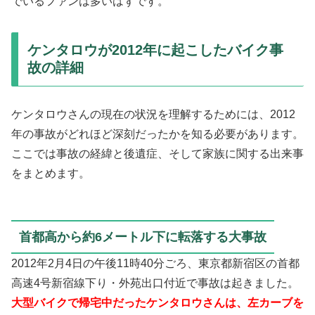
でいるファンは多いはずです。
ケンタロウが2012年に起こしたバイク事
故の詳細
ケンタロウさんの現在の状況を理解するためには、2012
年の事故がどれほど深刻だったかを知る必要があります。
ここでは事故の経緯と後遺症、そして家族に関する出来事
をまとめます。
首都高から約6メートル下に転落する大事故
2012年2月4日の午後11時40分ごろ、東京都新宿区の首都
高速4号新宿線下り・外苑出口付近で事故は起きました。
大型バイクで帰宅中だったケンタロウさんは、左カーブを