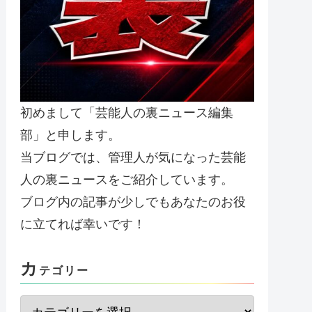
初めまして「芸能人の裏ニュース編集
部」と申します。
当ブログでは、管理人が気になった芸能
人の裏ニュースをご紹介しています。
ブログ内の記事が少しでもあなたのお役
に立てれば幸いです！
カ
テゴリー