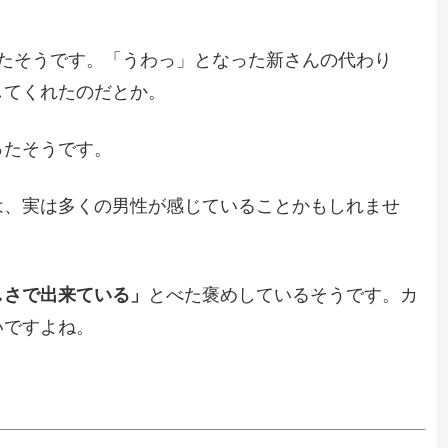
ったそうです。「うわっ」となった新さんの代わり
してくれたのだとか。
ったそうです。
は、実は多くの男性が感じていることかもしれませ
しさで出来ている」
とべた褒めしているそうです。カ
いですよね。