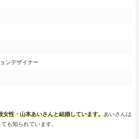
）
ョンデザイナー
一般女性・山本あいさんと結婚しています。
あいさんは
しても知られています。