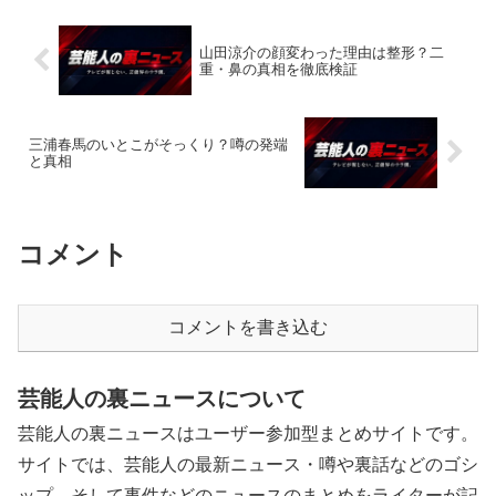
山田涼介の顔変わった理由は整形？二
重・鼻の真相を徹底検証
三浦春馬のいとこがそっくり？噂の発端
と真相
コメント
コメントを書き込む
芸能人の裏ニュースについて
芸能人の裏ニュースはユーザー参加型まとめサイトです。
サイトでは、芸能人の最新ニュース・噂や裏話などのゴシ
ップ、そして事件などのニュースのまとめをライターが記