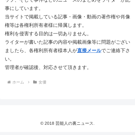
事にしています。
当サイトで掲載している記事・画像・動画の著作権や肖像
権等は各権利所有者様に帰属します。
権利を侵害する目的は一切ありません。
ライターが書いた記事の内容や掲載画像等に問題がござい
ましたら、各権利所有者様本人が
直接メール
でご連絡下さ
い。
管理者が確認後、対応させて頂きます。
ホーム
女優
© 2018 芸能人の裏ニュース.