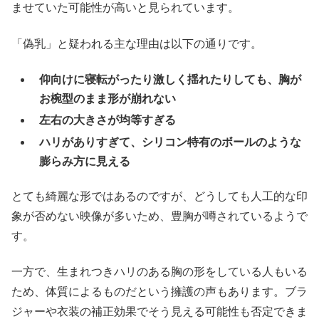
ませていた可能性が高いと見られています。
「偽乳」と疑われる主な理由は以下の通りです。
仰向けに寝転がったり激しく揺れたりしても、胸が
お椀型のまま形が崩れない
左右の大きさが均等すぎる
ハリがありすぎて、シリコン特有のボールのような
膨らみ方に見える
とても綺麗な形ではあるのですが、どうしても人工的な印
象が否めない映像が多いため、豊胸が噂されているようで
す。
一方で、生まれつきハリのある胸の形をしている人もいる
ため、体質によるものだという擁護の声もあります。ブラ
ジャーや衣装の補正効果でそう見える可能性も否定できま