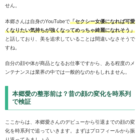
せん。
本郷さんは自身のYouTubeで
「セクシー女優になれば可愛
くなりたい気持ちが強くなってめっちゃ綺麗になれそう」
と話しており、美を追求していることは間違いなさそうで
すね。
自分の顔や体が商品となるお仕事ですから、ある程度のメ
ンテナンスは業界の中では一般的なのかもしれません。
本郷愛の整形前は？昔の顔の変化を時系列
で検証
ここからは、本郷愛さんのデビューから引退までの顔の変
化を時系列で追っていきます。まずはプロフィールから振
り返ってみましょう。