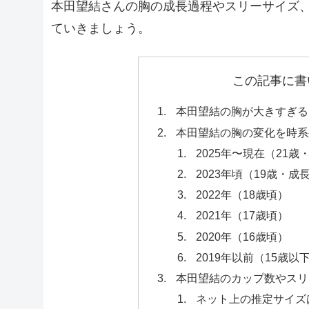
本田望結さんの胸の成長過程やスリーサイズ
ていきましょう。
この記事に書
本田望結の胸が大きすぎる
本田望結の胸の変化を時系
2025年〜現在（21
2023年頃（19歳・
2022年（18歳頃）
2021年（17歳頃）
2020年（16歳頃）
2019年以前（15歳以
本田望結のカップ数やスリ
ネット上の推定サイズ