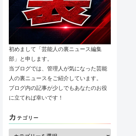
初めまして「芸能人の裏ニュース編集
部」と申します。
当ブログでは、管理人が気になった芸能
人の裏ニュースをご紹介しています。
ブログ内の記事が少しでもあなたのお役
に立てれば幸いです！
カ
テゴリー