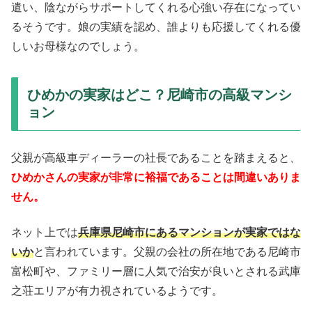
遣い、陰ながらサポートしてくれる心強い存在になってい
るそうです。娘の実績を認め、誰よりも応援してくれる優
しいお母様なのでしょう。
ひめかの実家はどこ？尼崎市の高級マンシ
ョン
父親が高級車ディーラーの社長であることを踏まえると、
ひめかさんの実家が非常に裕福であることは間違いありま
せん。
ネット上では
兵庫県尼崎市にあるマンションが実家ではな
いか
と言われています。父親の会社の所在地である尼崎市
富松町や、ファミリー層に人気で治安が良いとされる武庫
之荘エリアが有力視されているようです。