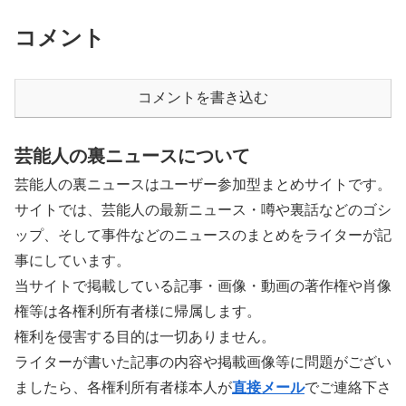
コメント
コメントを書き込む
芸能人の裏ニュースについて
芸能人の裏ニュースはユーザー参加型まとめサイトです。
サイトでは、芸能人の最新ニュース・噂や裏話などのゴシ
ップ、そして事件などのニュースのまとめをライターが記
事にしています。
当サイトで掲載している記事・画像・動画の著作権や肖像
権等は各権利所有者様に帰属します。
権利を侵害する目的は一切ありません。
ライターが書いた記事の内容や掲載画像等に問題がござい
ましたら、各権利所有者様本人が
直接メール
でご連絡下さ