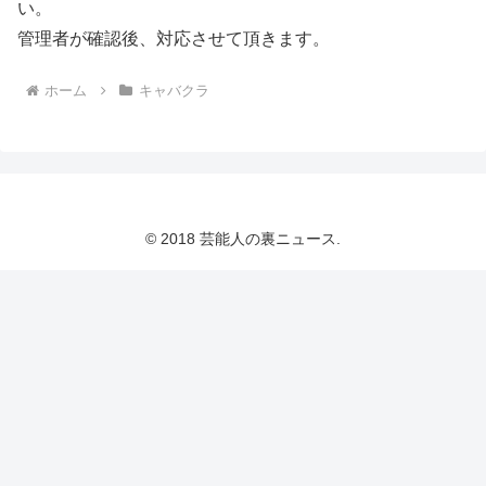
い。
管理者が確認後、対応させて頂きます。
ホーム
キャバクラ
© 2018 芸能人の裏ニュース.