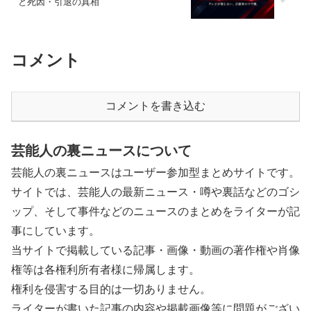
と死因・引退の真相
コメント
コメントを書き込む
芸能人の裏ニュースについて
芸能人の裏ニュースはユーザー参加型まとめサイトです。
サイトでは、芸能人の最新ニュース・噂や裏話などのゴシ
ップ、そして事件などのニュースのまとめをライターが記
事にしています。
当サイトで掲載している記事・画像・動画の著作権や肖像
権等は各権利所有者様に帰属します。
権利を侵害する目的は一切ありません。
ライターが書いた記事の内容や掲載画像等に問題がござい