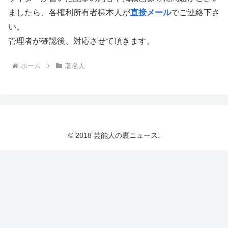
ましたら、各権利所有者様本人が
直接メール
でご連絡下さ
い。
管理者が確認後、対応させて頂きます。
ホーム
著名人
© 2018 芸能人の裏ニュース.