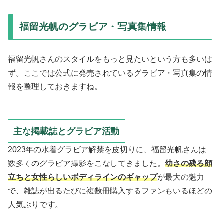
福留光帆のグラビア・写真集情報
福留光帆さんのスタイルをもっと見たいという方も多いは
ず。ここでは公式に発売されているグラビア・写真集の情
報を整理しておきますね。
主な掲載誌とグラビア活動
2023年の水着グラビア解禁を皮切りに、福留光帆さんは
数多くのグラビア撮影をこなしてきました。
幼さの残る顔
立ちと女性らしいボディラインのギャップ
が最大の魅力
で、雑誌が出るたびに複数冊購入するファンもいるほどの
人気ぶりです。