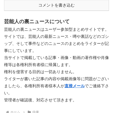
コメントを書き込む
芸能人の裏ニュースについて
芸能人の裏ニュースはユーザー参加型まとめサイトです。
サイトでは、芸能人の最新ニュース・噂や裏話などのゴシ
ップ、そして事件などのニュースのまとめをライターが記
事にしています。
当サイトで掲載している記事・画像・動画の著作権や肖像
権等は各権利所有者様に帰属します。
権利を侵害する目的は一切ありません。
ライターが書いた記事の内容や掲載画像等に問題がござい
ましたら、各権利所有者様本人が
直接メール
でご連絡下さ
い。
管理者が確認後、対応させて頂きます。
ホーム
俳優