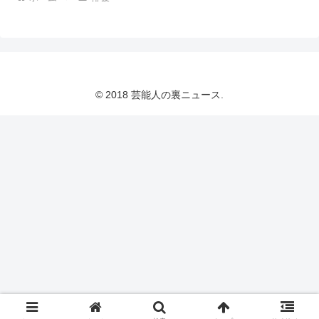
© 2018 芸能人の裏ニュース.