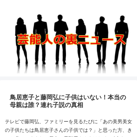
鳥居恵子と藤岡弘に子供はいない！本当の
母親は誰？連れ子説の真相
テレビで藤岡弘、ファミリーを見るたびに「あの美男美女
の子供たちは鳥居恵子さんの子供では？」と思った方、き