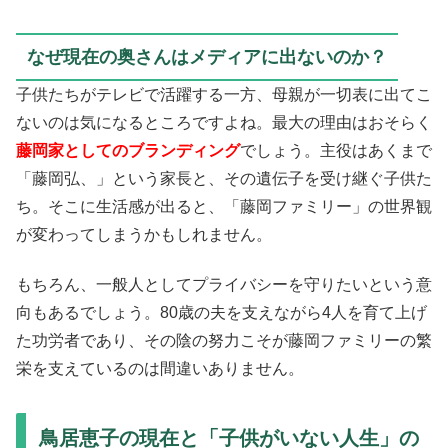
なぜ現在の奥さんはメディアに出ないのか？
子供たちがテレビで活躍する一方、母親が一切表に出てこ
ないのは気になるところですよね。最大の理由はおそらく
藤岡家としてのブランディング
でしょう。主役はあくまで
「藤岡弘、」という家長と、その遺伝子を受け継ぐ子供た
ち。そこに生活感が出ると、「藤岡ファミリー」の世界観
が変わってしまうかもしれません。
もちろん、一般人としてプライバシーを守りたいという意
向もあるでしょう。80歳の夫を支えながら4人を育て上げ
た功労者であり、その陰の努力こそが藤岡ファミリーの繁
栄を支えているのは間違いありません。
鳥居恵子の現在と「子供がいない人生」の