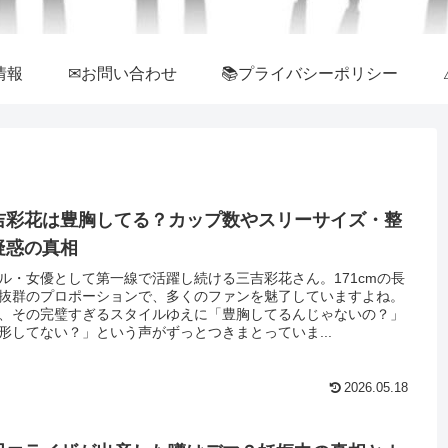
情報
✉お問い合わせ
📚プライバシーポリシー
吉彩花は豊胸してる？カップ数やスリーサイズ・整
疑惑の真相
ル・女優として第一線で活躍し続ける三吉彩花さん。171cmの長
抜群のプロポーションで、多くのファンを魅了していますよね。
、その完璧すぎるスタイルゆえに「豊胸してるんじゃないの？」
形してない？」という声がずっとつきまとっていま...
2026.05.18