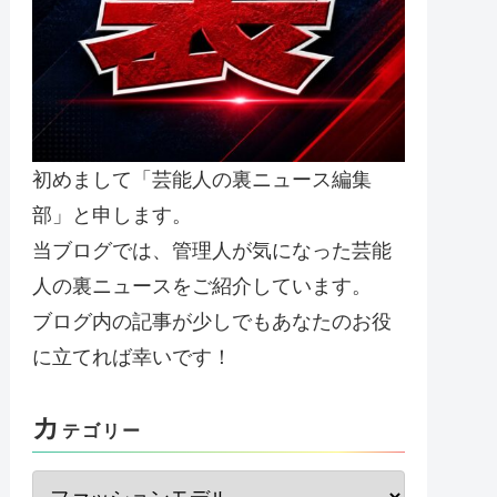
初めまして「芸能人の裏ニュース編集
部」と申します。
当ブログでは、管理人が気になった芸能
人の裏ニュースをご紹介しています。
ブログ内の記事が少しでもあなたのお役
に立てれば幸いです！
カ
テゴリー