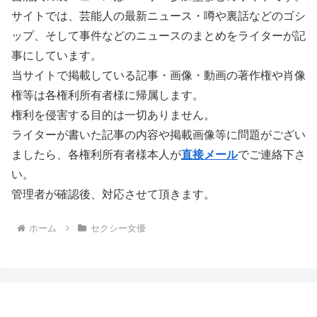
サイトでは、芸能人の最新ニュース・噂や裏話などのゴシ
ップ、そして事件などのニュースのまとめをライターが記
事にしています。
当サイトで掲載している記事・画像・動画の著作権や肖像
権等は各権利所有者様に帰属します。
権利を侵害する目的は一切ありません。
ライターが書いた記事の内容や掲載画像等に問題がござい
ましたら、各権利所有者様本人が
直接メール
でご連絡下さ
い。
管理者が確認後、対応させて頂きます。
ホーム
セクシー女優