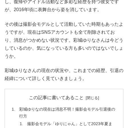
し、復帰やアイドル活動など多彩な経歴を持つ彼女です
が、2016年頃に表舞台から姿を消しています。
その後は撮影会モデルとして活動していた時期もあったよ
うですが、現在はSNSアカウントも全て削除されてお
り、消息がつかめない状況です。彩城ゆりなさんは今どう
しているのか、気になっている方も多いのではないでしょ
うか。
彩城ゆりなさんの現在の状況や、これまでの経歴、引退の
経緯について詳しく見ていきましょう。
この記事に書いてあること
彩城ゆりなの現在は消息不明！撮影会モデル引退後の
行方
撮影会モデル「ゆりにゃん」として2023年夏ま