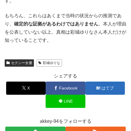
す。
もちろん、これらはあくまで当時の状況からの推測であ
り、
確定的な証拠があるわけではありません
。本人が理由
を公表していない以上、真相は彩城ゆりなさん本人だけが
知っていることです。
セクシー女優
彩城ゆりな
シェアする
X
Facebook
はてブ
LINE
akkey-94をフォローする