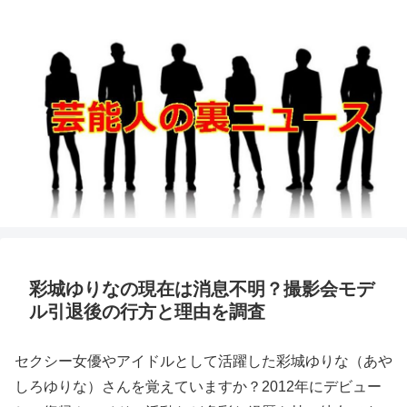
彩城ゆりなの現在は消息不明？撮影会モデ
ル引退後の行方と理由を調査
セクシー女優やアイドルとして活躍した彩城ゆりな（あや
しろゆりな）さんを覚えていますか？2012年にデビュー