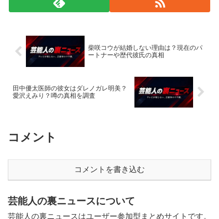
柴咲コウが結婚しない理由は？現在のパ
ートナーや歴代彼氏の真相
田中優太医師の彼女はダレノガレ明美？
愛沢えみり？噂の真相を調査
コメント
コメントを書き込む
芸能人の裏ニュースについて
芸能人の裏ニュースはユーザー参加型まとめサイトです。