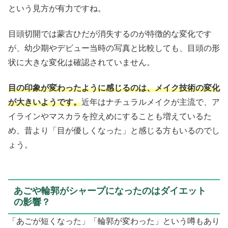
という見方が有力ですね。
目頭切開では蒙古ひだが消失するのが特徴的な変化です
が、幼少期やデビュー当時の写真と比較しても、目頭の形
状に大きな変化は確認されていません。
目の印象が変わったように感じるのは、メイク技術の変化
が大きいようです。
近年はナチュラルメイクが主流で、ア
イラインやマスカラを控えめにすることも増えているた
め、昔より「目が優しくなった」と感じる方もいるのでし
ょう。
あごや輪郭がシャープになったのはダイエット
の影響？
「あごが短くなった」「輪郭が変わった」という噂もあり