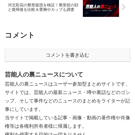
河北彩花の整形疑惑を検証！整形前の顔
と復帰後を比較＆豊胸やカップも調査
コメント
コメントを書き込む
芸能人の裏ニュースについて
芸能人の裏ニュースはユーザー参加型まとめサイトです。
サイトでは、芸能人の最新ニュース・噂や裏話などのゴシ
ップ、そして事件などのニュースのまとめをライターが記
事にしています。
当サイトで掲載している記事・画像・動画の著作権や肖像
権等は各権利所有者様に帰属します。
権利を侵害する目的は一切ありません。