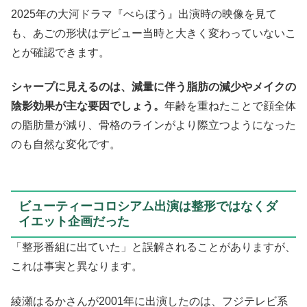
2025年の大河ドラマ『べらぼう』出演時の映像を見て
も、あごの形状はデビュー当時と大きく変わっていないこ
とが確認できます。
シャープに見えるのは、減量に伴う脂肪の減少やメイクの
陰影効果が主な要因でしょう。
年齢を重ねたことで顔全体
の脂肪量が減り、骨格のラインがより際立つようになった
のも自然な変化です。
ビューティーコロシアム出演は整形ではなくダ
イエット企画だった
「整形番組に出ていた」と誤解されることがありますが、
これは事実と異なります。
綾瀬はるかさんが2001年に出演したのは、フジテレビ系