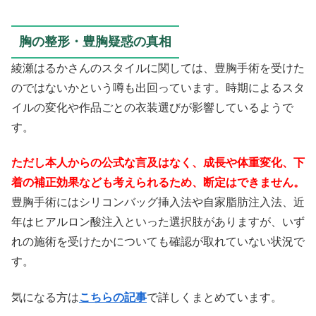
胸の整形・豊胸疑惑の真相
綾瀬はるかさんのスタイルに関しては、豊胸手術を受けた
のではないかという噂も出回っています。時期によるスタ
イルの変化や作品ごとの衣装選びが影響しているようで
す。
ただし本人からの公式な言及はなく、成長や体重変化、下
着の補正効果なども考えられるため、断定はできません。
豊胸手術にはシリコンバッグ挿入法や自家脂肪注入法、近
年はヒアルロン酸注入といった選択肢がありますが、いず
れの施術を受けたかについても確認が取れていない状況で
す。
気になる方は
こちらの記事
で詳しくまとめています。