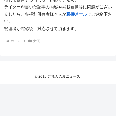
ライターが書いた記事の内容や掲載画像等に問題がござい
ましたら、各権利所有者様本人が
直接メール
でご連絡下さ
い。
管理者が確認後、対応させて頂きます。
ホーム
女優
© 2018 芸能人の裏ニュース.