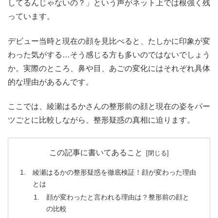
してるんじゃないの？」という声がネット上では根強く残
っています。
デビュー当時と現在の顔を見比べると、たしかに印象が変
わった気がする…そう感じる方も多いのではないでしょう
か。実際のところ、鼻や目、あごの変化にはそれぞれ具体
的な理由があるんです。
ここでは、綾瀬はるかさんの整形前の顔と現在の姿をパー
ツごとに比較しながら、整形疑惑の真相に迫ります。
この記事に書いてあること
綾瀬はるかの整形疑惑を徹底検証！顔が変わった理由
とは
顔が変わったと言われる理由は？整形前の顔と
の比較