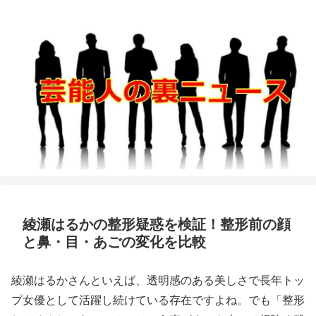
綾瀬はるかの整形疑惑を検証！整形前の顔
と鼻・目・あごの変化を比較
綾瀬はるかさんといえば、透明感のある美しさで長年トッ
プ女優として活躍し続けている存在ですよね。でも「整形