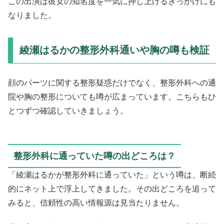
この出演は彼女の知名度を一気に押し上げるきっかけにも
なりました。
綾瀬はるかの整形外科通いや胸の噂も検証
顔のパーツに関する整形疑惑だけでなく、整形外科への通
院や胸の整形についても噂が広まっています。こちらもひ
とつずつ確認していきましょう。
整形外科に通っていた噂の出どころは？
「綾瀬はるかが整形外科に通っていた」という噂は、断続
的にネット上で浮上してきました。その出どころを追って
みると、信頼性の高い情報源は見当たりません。