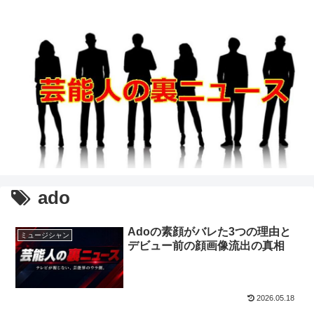
ado
Adoの素顔がバレた3つの理由と
ミュージシャン
デビュー前の顔画像流出の真相
2026.05.18