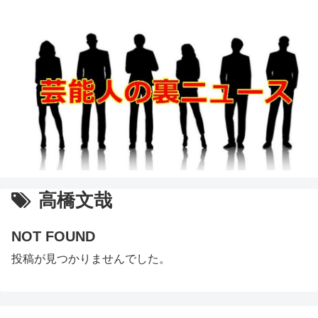
高橋文哉
NOT FOUND
投稿が見つかりませんでした。