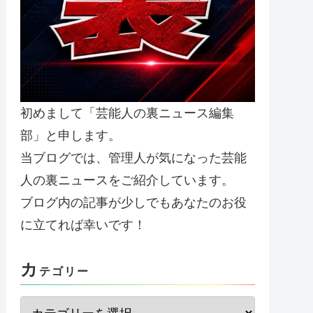
初めまして「芸能人の裏ニュース編集
部」と申します。
当ブログでは、管理人が気になった芸能
人の裏ニュースをご紹介しています。
ブログ内の記事が少しでもあなたのお役
に立てれば幸いです！
カ
テゴリー