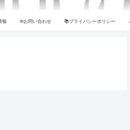
情報
✉お問い合わせ
📚プライバシーポリシー