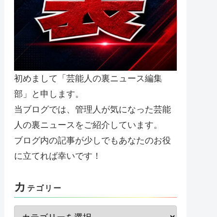
初めまして「芸能人の裏ニュース編集
部」と申します。
当ブログでは、管理人が気になった芸能
人の裏ニュースをご紹介しています。
ブログ内の記事が少しでもあなたのお役
に立てれば幸いです！
カ
テゴリー