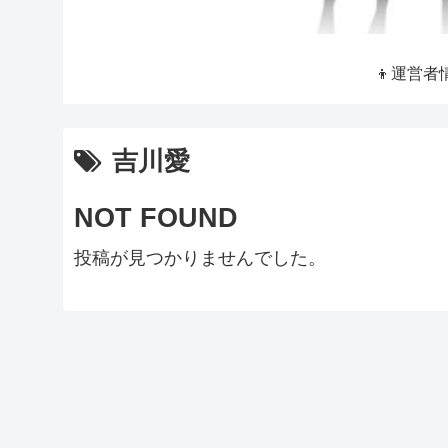
👦運営者
吉川愛
NOT FOUND
投稿が見つかりませんでした。