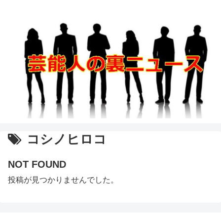
コシノヒロコ
NOT FOUND
投稿が見つかりませんでした。