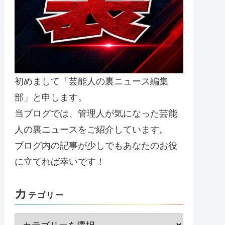
初めまして「芸能人の裏ニュース編集
部」と申します。
当ブログでは、管理人が気になった芸能
人の裏ニュースをご紹介しています。
ブログ内の記事が少しでもあなたのお役
に立てれば幸いです！
カ
テゴリー