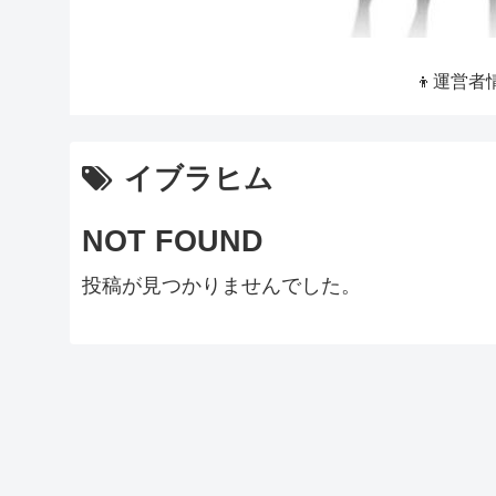
👦運営者
イブラヒム
NOT FOUND
投稿が見つかりませんでした。