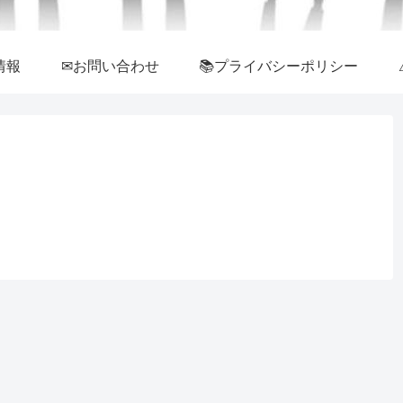
情報
✉お問い合わせ
📚プライバシーポリシー