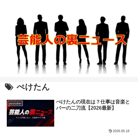
ぺけたん
ぺけたんの現在は？仕事は音楽と
youtuber
バーの二刀流【2026最新】
2026.05.18